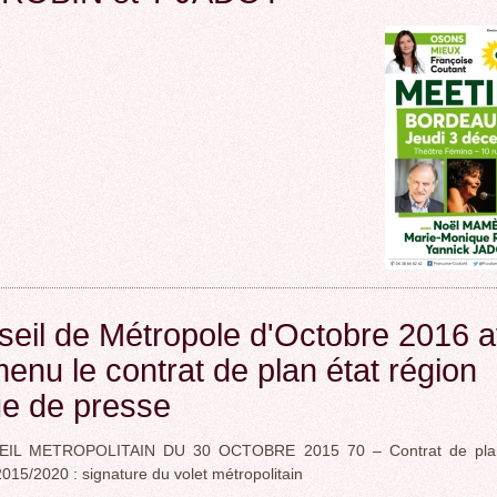
eil de Métropole d'Octobre 2016 
enu le contrat de plan état région
ue de presse
L METROPOLITAIN DU 30 OCTOBRE 2015 70 – Contrat de plan
015/2020 : signature du volet métropolitain