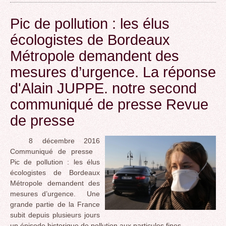
Pic de pollution : les élus
écologistes de Bordeaux
Métropole demandent des
mesures d’urgence. La réponse
d'Alain JUPPE. notre second
communiqué de presse Revue
de presse
8 décembre 2016
Communiqué de presse
Pic de pollution : les élus
écologistes de Bordeaux
Métropole demandent des
mesures d’urgence. Une
grande partie de la France
subit depuis plusieurs jours
un épisode historique de pollution aux particules fines.