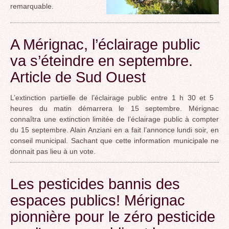
remarquable.
A Mérignac, l’éclairage public
va s’éteindre en septembre.
Article de Sud Ouest
L’extinction partielle de l’éclairage public entre 1 h 30 et 5
heures du matin démarrera le 15 septembre. Mérignac
connaîtra une extinction limitée de l’éclairage public à compter
du 15 septembre. Alain Anziani en a fait l’annonce lundi soir, en
conseil municipal. Sachant que cette information municipale ne
donnait pas lieu à un vote.
Les pesticides bannis des
espaces publics! Mérignac
pionnière pour le zéro pesticide