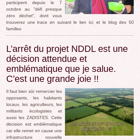
participent depuis le 7
octobre au "défi presque
zéro déchet", dont vous
trouverez une trace en suivant le lien ici; et le blog des 50
familles
L’arrêt du projet NDDL est une
décision attendue et
emblématique que je salue.
C’est une grande joie !!
Il faut bien sûr remercier les
opposants, les habitants
locaux, les agriculteurs, les
militants écologistes et
aussi les ZADISTES. Cette
décision est emblématique
car elle remet en cause une
infrastructure nouvelle