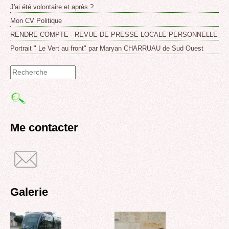
J'ai été volontaire et après ?
Mon CV Politique
RENDRE COMPTE - REVUE DE PRESSE LOCALE PERSONNELLE
Portrait " Le Vert au front" par Maryan CHARRUAU de Sud Ouest
Formulaire
de
recherche
Me contacter
Galerie