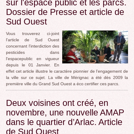
sur l'espace public et les parcs.
Dossier de Presse et article de
Sud Ouest
Vous trouverez ci-joint
l'article de Sud Ouest
concernant l'interdiction des
pesticides dans
l'espacepublic en vigueur
depuis le 01 Janvier. En
effet cet article illustre le caractère pionnier de l'engagement de
la ville sur ce sujet. La ville de Mérignac a été dès 2009 la
première ville du Grand Sud Ouest a éco certifier ces parcs.
Deux voisines ont créé, en
novembre, une nouvelle AMAP
dans le quartier d’Arlac. Article
de Sud Ouest