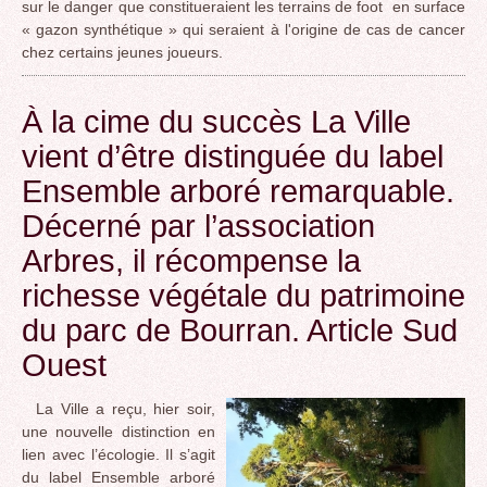
sur le danger que constitueraient les terrains de​ foot en surface
« gazon synthétique » qui seraient à l'origine de cas de cancer
chez certains jeunes joueurs​.
À la cime du succès La Ville
vient d’être distinguée du label
Ensemble arboré remarquable.
Décerné par l’association
Arbres, il récompense la
richesse végétale du patrimoine
du parc de Bourran. Article Sud
Ouest
La Ville a reçu, hier soir,
une nouvelle distinction en
lien avec l’écologie. Il s’agit
du label Ensemble arboré