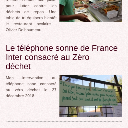
pour lutter contre les
déchets de repas. Une
table de tri équipera bientôt
le restaurant scolaire .
Olivier Delhoumeau
Le téléphone sonne de France
Inter consacré au Zéro
déchet
Mon intervention au
téléphone sone consacré
au zéro déchet le 27
décembre 2018