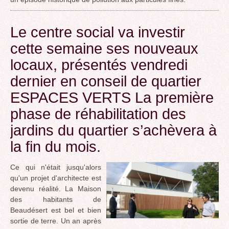
Le centre social va investir
cette semaine ses nouveaux
locaux, présentés vendredi
dernier en conseil de quartier
ESPACES VERTS La première
phase de réhabilitation des
jardins du quartier s’achèvera à
la fin du mois.
Ce qui n'était jusqu'alors
qu'un projet d'architecte est
devenu réalité. La Maison
des habitants de
Beaudésert est bel et bien
sortie de terre. Un an après