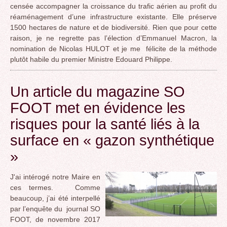
censée accompagner la croissance du trafic aérien au profit du
réaménagement d’une infrastructure existante. Elle préserve
1500 hectares de nature et de biodiversité. Rien que pour cette
raison, je ne regrette pas l’élection d’Emmanuel Macron, la
nomination de Nicolas HULOT et je me félicite de la méthode
plutôt habile du premier Ministre Edouard Philippe.
Un article du magazine SO
FOOT met en évidence les
risques pour la santé liés à la
surface en « gazon synthétique
»
J'ai intérogé notre Maire en
ces termes. Comme
beaucoup, j’ai été interpellé
par l’enquête du journal SO
FOOT, de novembre 2017