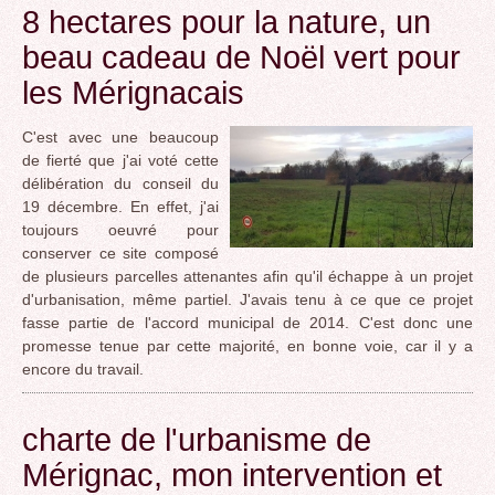
8 hectares pour la nature, un
beau cadeau de Noël vert pour
les Mérignacais
C'est avec une beaucoup
de fierté que j'ai voté cette
délibération du conseil du
19 décembre. En effet, j'ai
toujours oeuvré pour
conserver ce site composé
de plusieurs parcelles attenantes afin qu'il échappe à un projet
d'urbanisation, même partiel. J'avais tenu à ce que ce projet
fasse partie de l'accord municipal de 2014. C'est donc une
promesse tenue par cette majorité, en bonne voie, car il y a
encore du travail.
charte de l'urbanisme de
Mérignac, mon intervention et