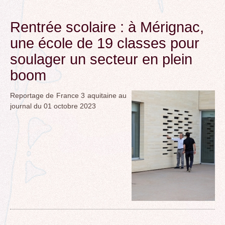
Rentrée scolaire : à Mérignac,
une école de 19 classes pour
soulager un secteur en plein
boom
Reportage de France 3 aquitaine au
journal du 01 octobre 2023