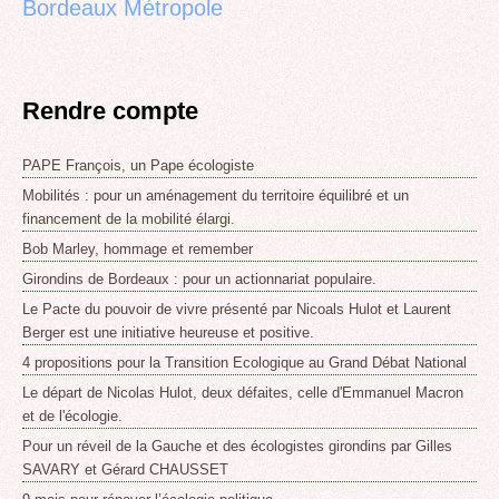
Bordeaux Métropole
Rendre compte
PAPE François, un Pape écologiste
Mobilités : pour un aménagement du territoire équilibré et un
financement de la mobilité élargi.
Bob Marley, hommage et remember
Girondins de Bordeaux : pour un actionnariat populaire.
Le Pacte du pouvoir de vivre présenté par Nicoals Hulot et Laurent
Berger est une initiative heureuse et positive.
4 propositions pour la Transition Ecologique au Grand Débat National
Le départ de Nicolas Hulot, deux défaites, celle d'Emmanuel Macron
et de l'écologie.
Pour un réveil de la Gauche et des écologistes girondins par Gilles
SAVARY et Gérard CHAUSSET