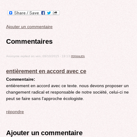
Ajouter un commentaire
Commentaires
Anonyme
replied on
ven, 09/10/2015 - 19:13
PERMALIEN
entièrement en accord avec ce
Commentaire:
entièrement en accord avec ce texte. nous devons proposer un
changement radical et responsable de notre société, celui-ci ne
peut se faire sans l'approche écologiste.
répondre
Ajouter un commentaire