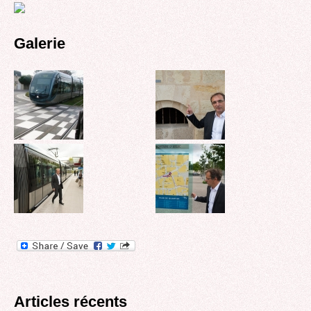
Galerie
Articles récents