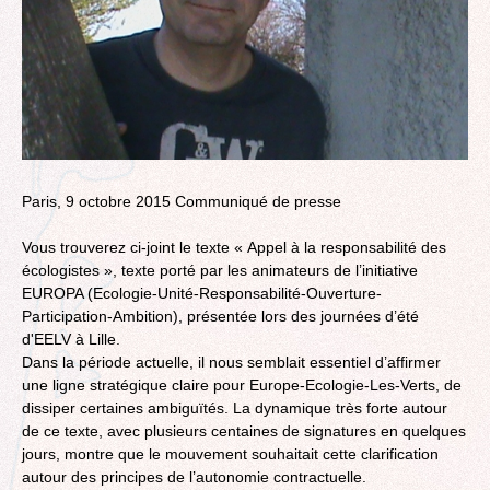
Paris, 9 octobre 2015 Communiqué de presse
Vous trouverez ci-joint le texte « Appel à la responsabilité des
écologistes », texte porté par les animateurs de l’initiative
EUROPA (Ecologie-Unité-Responsabilité-Ouverture-
Participation-Ambition), présentée lors des journées d’été
d'EELV à Lille.
Dans la période actuelle, il nous semblait essentiel d’affirmer
une ligne stratégique claire pour Europe-Ecologie-Les-Verts, de
dissiper certaines ambiguïtés. La dynamique très forte autour
de ce texte, avec plusieurs centaines de signatures en quelques
jours, montre que le mouvement souhaitait cette clarification
autour des principes de l’autonomie contractuelle.