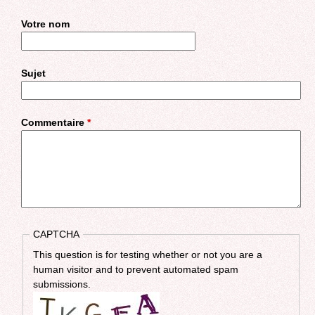
Votre nom
Sujet
Commentaire
*
CAPTCHA
This question is for testing whether or not you are a
human visitor and to prevent automated spam
submissions.