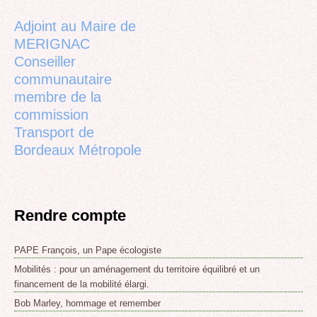
top
Adjoint au Maire de
MERIGNAC
Conseiller
communautaire
membre de la
commission
Transport de
Bordeaux Métropole
Rendre compte
PAPE François, un Pape écologiste
Mobilités : pour un aménagement du territoire équilibré et un
financement de la mobilité élargi.
Bob Marley, hommage et remember