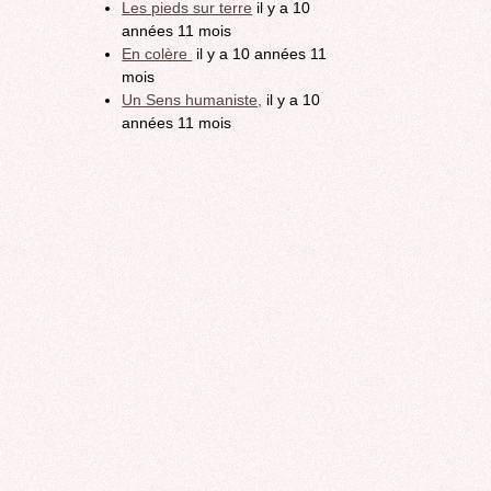
Les pieds sur terre
il y a 10
années 11 mois
En colère
il y a 10 années 11
mois
Un Sens humaniste,
il y a 10
années 11 mois