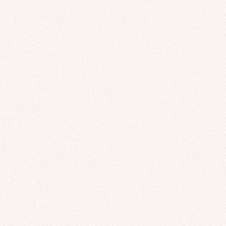
ROCADE VDO