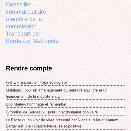
Conseiller
communautaire
membre de la
commission
Transport de
Bordeaux Métropole
Rendre compte
PAPE François, un Pape écologiste
Mobilités : pour un aménagement du territoire équilibré et un
financement de la mobilité élargi.
Bob Marley, hommage et remember
Girondins de Bordeaux : pour un actionnariat populaire.
Le Pacte du pouvoir de vivre présenté par Nicoals Hulot et Laurent
Berger est une initiative heureuse et positive.