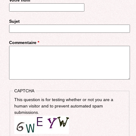
Votre nom
Sujet
Commentaire
*
CAPTCHA
This question is for testing whether or not you are a
human visitor and to prevent automated spam
submissions.