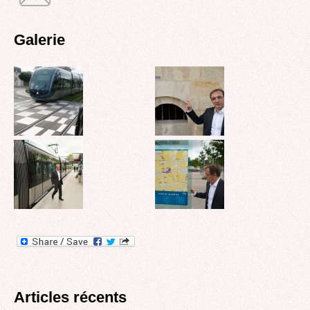
Galerie
Articles récents