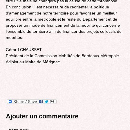
être utile mais ne changera pas la cause de cette thrombose.
En conclusion, il est nécessaire de réorienter la politique
d’aménagement de notre territoire pour favoriser un meilleur
équilibre entre la métropole et le reste du Département et de
proposer un mode de financement de la mobilité qui concerne
l’ensemble du territoire afin de financer des projets collectifs de
mobilités.
Gérard CHAUSSET
Président de la Commission Mobilités de Bordeaux Métropole
Adjoint au Maire de Mérignac
Ajouter un commentaire