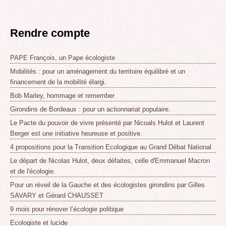
Rendre compte
PAPE François, un Pape écologiste
Mobilités : pour un aménagement du territoire équilibré et un
financement de la mobilité élargi.
Bob Marley, hommage et remember
Girondins de Bordeaux : pour un actionnariat populaire.
Le Pacte du pouvoir de vivre présenté par Nicoals Hulot et Laurent
Berger est une initiative heureuse et positive.
4 propositions pour la Transition Ecologique au Grand Débat National
Le départ de Nicolas Hulot, deux défaites, celle d'Emmanuel Macron
et de l'écologie.
Pour un réveil de la Gauche et des écologistes girondins par Gilles
SAVARY et Gérard CHAUSSET
9 mois pour rénover l’écologie politique
Ecologiste et lucide