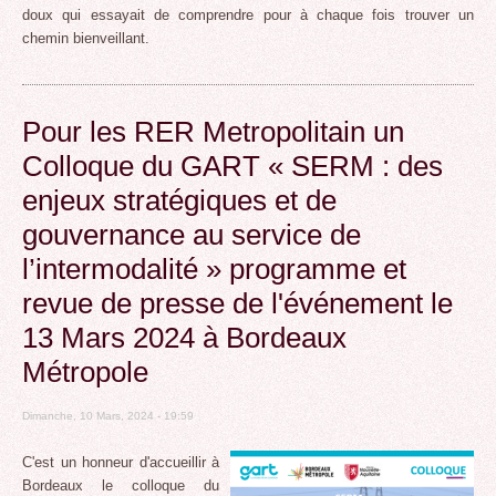
doux qui essayait de comprendre pour à chaque fois trouver un
chemin bienveillant.
Pour les RER Metropolitain un
Colloque du GART « SERM : des
enjeux stratégiques et de
gouvernance au service de
l’intermodalité » programme et
revue de presse de l'événement le
13 Mars 2024 à Bordeaux
Métropole
Dimanche, 10 Mars, 2024 - 19:59
C'est un honneur d'accueillir à
Bordeaux le colloque du