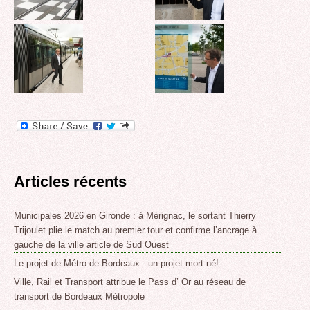
Articles récents
Municipales 2026 en Gironde : à Mérignac, le sortant Thierry
Trijoulet plie le match au premier tour et confirme l’ancrage à
gauche de la ville article de Sud Ouest
Le projet de Métro de Bordeaux : un projet mort-né!
Ville, Rail et Transport attribue le Pass d’ Or au réseau de
transport de Bordeaux Métropole