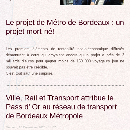
Le projet de Métro de Bordeaux : un
projet mort-né!
Les premiers éléments de rentabilité socio-économique diffusés
démontrent à ceux qui croyaient encore qu’un projet à près de 3
milliards d’euros pour gagner moins de 150 000 voyageurs jour ne
pouvait pas être crédible.
C’est tout sauf une surprise.
Ville, Rail et Transport attribue le
Pass d’ Or au réseau de transport
de Bordeaux Métropole
Mercredi, 10 Décembre, 2025 - 14:07