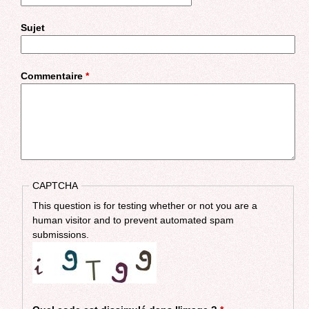
Sujet
Commentaire
*
CAPTCHA
This question is for testing whether or not you are a
human visitor and to prevent automated spam
submissions.