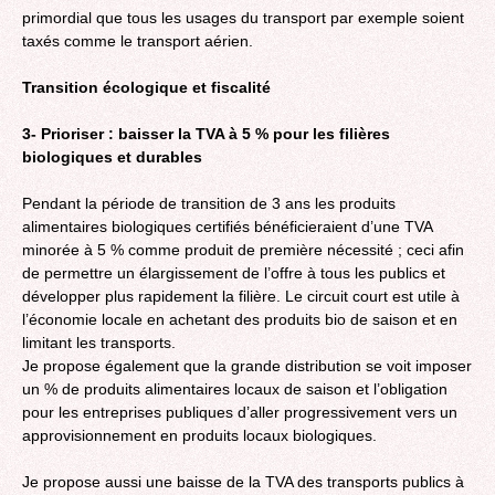
primordial que tous les usages du transport par exemple soient
taxés comme le transport aérien.
Transition écologique et fiscalité
3- Prioriser : baisser la TVA à 5 % pour les filières
biologiques et durables
Pendant la période de transition de 3 ans les produits
alimentaires biologiques certifiés bénéficieraient d’une TVA
minorée à 5 % comme produit de première nécessité ; ceci afin
de permettre un élargissement de l’offre à tous les publics et
développer plus rapidement la filière. Le circuit court est utile à
l’économie locale en achetant des produits bio de saison et en
limitant les transports.
Je propose également que la grande distribution se voit imposer
un % de produits alimentaires locaux de saison et l’obligation
pour les entreprises publiques d’aller progressivement vers un
approvisionnement en produits locaux biologiques.
Je propose aussi une baisse de la TVA des transports publics à