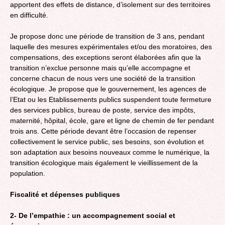
apportent des effets de distance, d’isolement sur des territoires
en difficulté.
Je propose donc une période de transition de 3 ans, pendant
laquelle des mesures expérimentales et/ou des moratoires, des
compensations, des exceptions seront élaborées afin que la
transition n’exclue personne mais qu’elle accompagne et
concerne chacun de nous vers une société de la transition
écologique. Je propose que le gouvernement, les agences de
l’Etat ou les Etablissements publics suspendent toute fermeture
des services publics, bureau de poste, service des impôts,
maternité, hôpital, école, gare et ligne de chemin de fer pendant
trois ans. Cette période devant être l’occasion de repenser
collectivement le service public, ses besoins, son évolution et
son adaptation aux besoins nouveaux comme le numérique, la
transition écologique mais également le vieillissement de la
population.
Fiscalité et dépenses publiques
2- De l’empathie : un accompagnement social et