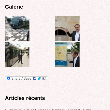
Galerie
Articles récents