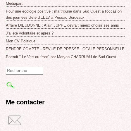
Mediapart
Pour une écologie positive : ma tribune dans Sud Ouest à l'occasion
des journées d'été d'EELV à Pessac Bordeaux
Affaire DIEUDONNE : Alain JUPPE devrait mieux choisir ses amis
J'ai été volontaire et après ?
Mon CV Politique
RENDRE COMPTE - REVUE DE PRESSE LOCALE PERSONNELLE
Portrait " Le Vert au front" par Maryan CHARRUAU de Sud Ouest
Formulaire
de
recherche
Me contacter