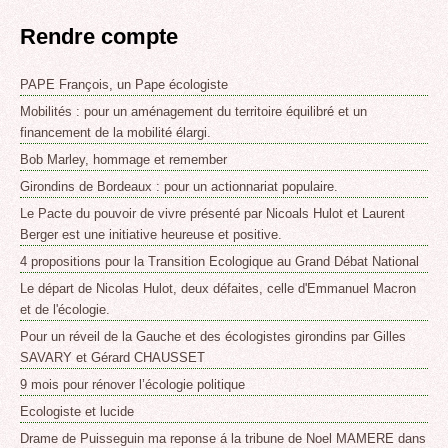
Rendre compte
PAPE François, un Pape écologiste
Mobilités : pour un aménagement du territoire équilibré et un
financement de la mobilité élargi.
Bob Marley, hommage et remember
Girondins de Bordeaux : pour un actionnariat populaire.
Le Pacte du pouvoir de vivre présenté par Nicoals Hulot et Laurent
Berger est une initiative heureuse et positive.
4 propositions pour la Transition Ecologique au Grand Débat National
Le départ de Nicolas Hulot, deux défaites, celle d'Emmanuel Macron
et de l'écologie.
Pour un réveil de la Gauche et des écologistes girondins par Gilles
SAVARY et Gérard CHAUSSET
9 mois pour rénover l’écologie politique
Ecologiste et lucide
Drame de Puisseguin ma reponse á la tribune de Noel MAMERE dans