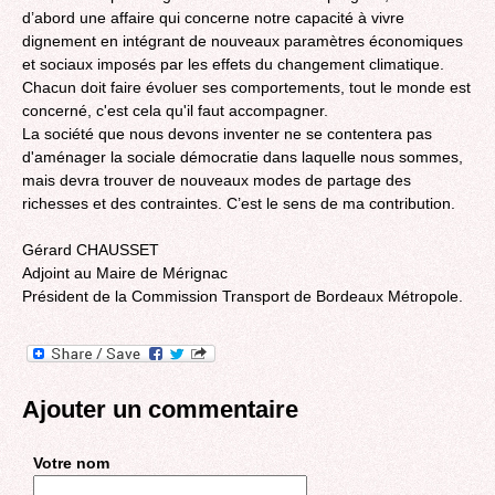
d’abord une affaire qui concerne notre capacité à vivre
dignement en intégrant de nouveaux paramètres économiques
et sociaux imposés par les effets du changement climatique.
Chacun doit faire évoluer ses comportements, tout le monde est
concerné, c'est cela qu'il faut accompagner.
La société que nous devons inventer ne se contentera pas
d'aménager la sociale démocratie dans laquelle nous sommes,
mais devra trouver de nouveaux modes de partage des
richesses et des contraintes. C’est le sens de ma contribution.
Gérard CHAUSSET
Adjoint au Maire de Mérignac
Président de la Commission Transport de Bordeaux Métropole.
Ajouter un commentaire
Votre nom