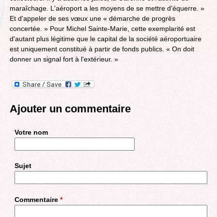
maraîchage. L'aéroport a les moyens de se mettre d'équerre. »
Et d'appeler de ses vœux une « démarche de progrès
concertée. » Pour Michel Sainte-Marie, cette exemplarité est
d'autant plus légitime que le capital de la société aéroportuaire
est uniquement constitué à partir de fonds publics. « On doit
donner un signal fort à l'extérieur. »
Ajouter un commentaire
Votre nom
Sujet
Commentaire
*