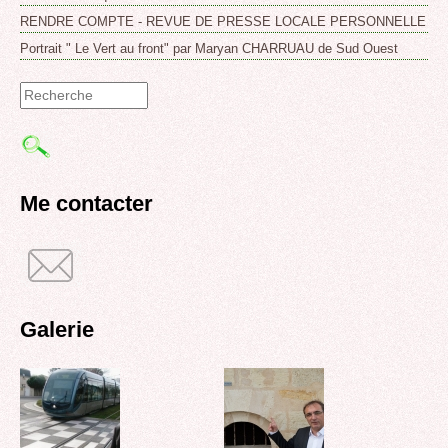
RENDRE COMPTE - REVUE DE PRESSE LOCALE PERSONNELLE
Portrait " Le Vert au front" par Maryan CHARRUAU de Sud Ouest
Formulaire
de
recherche
Me contacter
Galerie