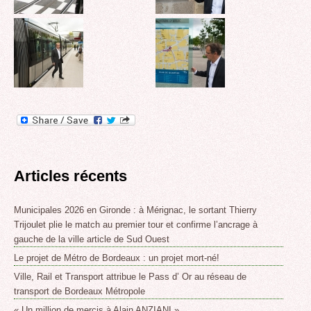
Articles récents
Municipales 2026 en Gironde : à Mérignac, le sortant Thierry
Trijoulet plie le match au premier tour et confirme l’ancrage à
gauche de la ville article de Sud Ouest
Le projet de Métro de Bordeaux : un projet mort-né!
Ville, Rail et Transport attribue le Pass d’ Or au réseau de
transport de Bordeaux Métropole
« Un million de mercis à Alain ANZIANI »