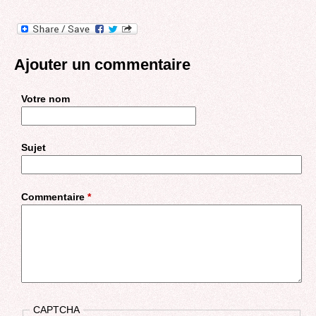
Ajouter un commentaire
Votre nom
Sujet
Commentaire
*
CAPTCHA