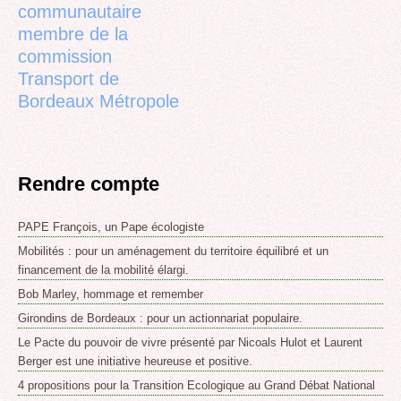
communautaire
membre de la
commission
Transport de
Bordeaux Métropole
Rendre compte
PAPE François, un Pape écologiste
Mobilités : pour un aménagement du territoire équilibré et un
financement de la mobilité élargi.
Bob Marley, hommage et remember
Girondins de Bordeaux : pour un actionnariat populaire.
Le Pacte du pouvoir de vivre présenté par Nicoals Hulot et Laurent
Berger est une initiative heureuse et positive.
4 propositions pour la Transition Ecologique au Grand Débat National