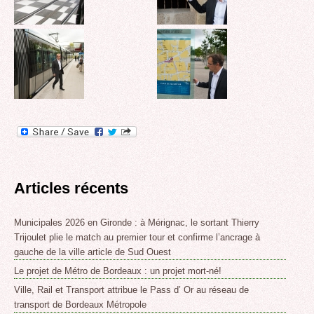
Articles récents
Municipales 2026 en Gironde : à Mérignac, le sortant Thierry
Trijoulet plie le match au premier tour et confirme l’ancrage à
gauche de la ville article de Sud Ouest
Le projet de Métro de Bordeaux : un projet mort-né!
Ville, Rail et Transport attribue le Pass d’ Or au réseau de
transport de Bordeaux Métropole