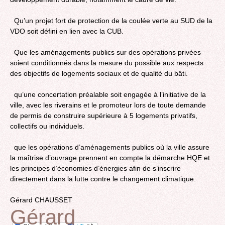
Qu’un projet fort de protection de la coulée verte au SUD de la
VDO soit défini en lien avec la CUB.
Que les aménagements publics sur des opérations privées
soient conditionnés dans la mesure du possible aux respects
des objectifs de logements sociaux et de qualité du bâti.
qu’une concertation préalable soit engagée à l’initiative de la
ville, avec les riverains et le promoteur lors de toute demande
de permis de construire supérieure à 5 logements privatifs,
collectifs ou individuels.
que les opérations d’aménagements publics où la ville assure
la maîtrise d’ouvrage prennent en compte la démarche HQE et
les principes d’économies d’énergies afin de s’inscrire
directement dans la lutte contre le changement climatique.
Gérard CHAUSSET
Gérard