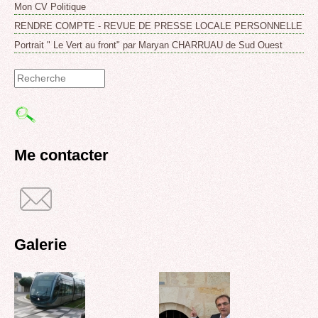
Mon CV Politique
RENDRE COMPTE - REVUE DE PRESSE LOCALE PERSONNELLE
Portrait " Le Vert au front" par Maryan CHARRUAU de Sud Ouest
Formulaire
de
recherche
Me contacter
Galerie