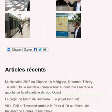
Articles récents
Municipales 2026 en Gironde : à Mérignac, le sortant Thierry
Trijoulet plie le match au premier tour et confirme l’ancrage à
gauche de la ville article de Sud Ouest
Le projet de Métro de Bordeaux : un projet mort-né!
Ville, Rail et Transport attribue le Pass d’ Or au réseau de
transport de Bordeaux Métropole