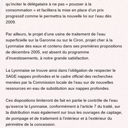
qu’inciter le délégataire à ne pas « pousser à la
consommation » et facilitera la mise en place d’un prix
progressif comme le permettra la nouvelle loi sur l’eau dès
2009.
Par ailleurs, le projet d’une usine de traitement de l’eau
superficielle sur la Garonne ou sur le Ciron, projet cher à la
Lyonnaise des eaux et contenu dans ses premières propositions
de décembre 2005, est absent du programme
d’investissements, à notre grande satisfaction.
La Lyonnaise se trouve ainsi dans l’obligation de respecter le
SAGE nappes profondes et le cadre officiel des recherches
menées par la Commission locale de l’eau sur de nouvelles
ressources en eau de substitution aux nappes profondes.
Ces dispositions limiteront de fait en partie le contrôle de l’eau
qu’exerce la Lyonnaise, conformément à l’article 7 du traité, sur
la distribution mais également sur tous les ouvrages de captage,
de pompage et de traitement à l’intérieur et à l’extérieur du
périmètre de la concession.