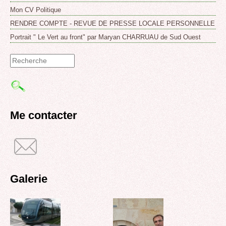
Mon CV Politique
RENDRE COMPTE - REVUE DE PRESSE LOCALE PERSONNELLE
Portrait " Le Vert au front" par Maryan CHARRUAU de Sud Ouest
Formulaire
de
recherche
Me contacter
Galerie