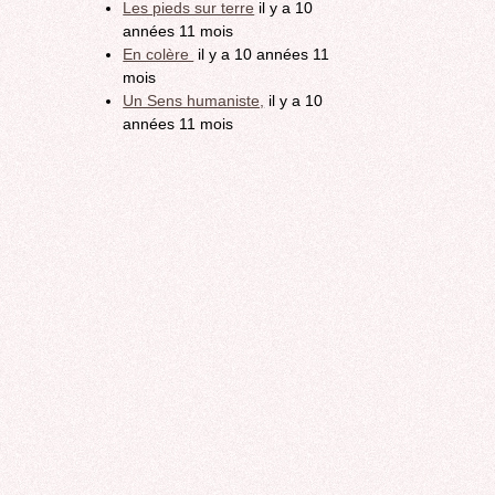
Les pieds sur terre
il y a 10
années 11 mois
En colère
il y a 10 années 11
mois
Un Sens humaniste,
il y a 10
années 11 mois