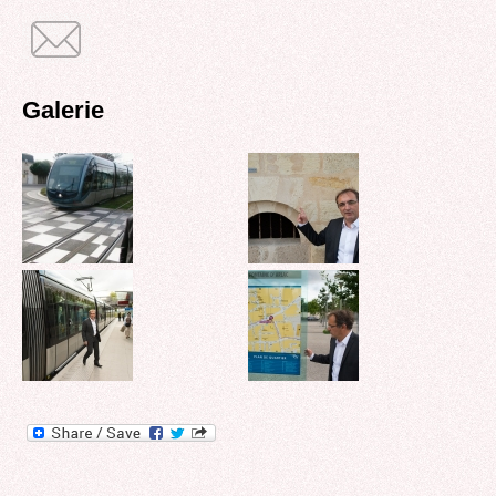
Galerie