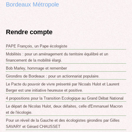
Bordeaux Métropole
Rendre compte
PAPE François, un Pape écologiste
Mobilités : pour un aménagement du territoire équilibré et un
financement de la mobilité élargi.
Bob Marley, hommage et remember
Girondins de Bordeaux : pour un actionnariat populaire.
Le Pacte du pouvoir de vivre présenté par Nicoals Hulot et Laurent
Berger est une initiative heureuse et positive.
4 propositions pour la Transition Ecologique au Grand Débat National
Le départ de Nicolas Hulot, deux défaites, celle d'Emmanuel Macron
et de l'écologie.
Pour un réveil de la Gauche et des écologistes girondins par Gilles
SAVARY et Gérard CHAUSSET