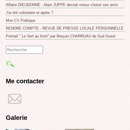
Affaire DIEUDONNE : Alain JUPPE devrait mieux choisir ses amis
J'ai été volontaire et après ?
Mon CV Politique
RENDRE COMPTE - REVUE DE PRESSE LOCALE PERSONNELLE
Portrait " Le Vert au front" par Maryan CHARRUAU de Sud Ouest
Formulaire
de
recherche
Me contacter
Galerie