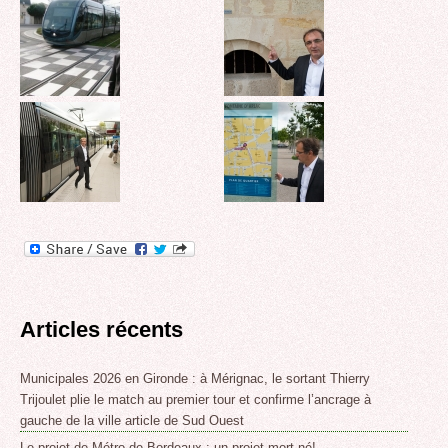
Articles récents
Municipales 2026 en Gironde : à Mérignac, le sortant Thierry
Trijoulet plie le match au premier tour et confirme l’ancrage à
gauche de la ville article de Sud Ouest
Le projet de Métro de Bordeaux : un projet mort-né!