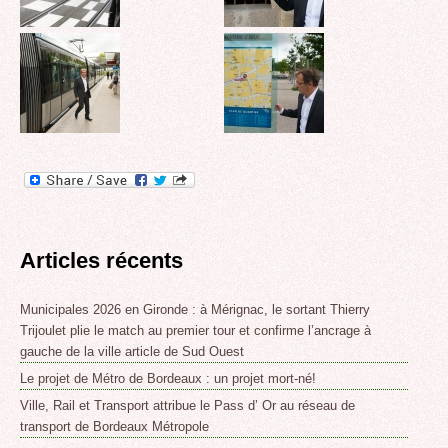
Articles récents
Municipales 2026 en Gironde : à Mérignac, le sortant Thierry
Trijoulet plie le match au premier tour et confirme l’ancrage à
gauche de la ville article de Sud Ouest
Le projet de Métro de Bordeaux : un projet mort-né!
Ville, Rail et Transport attribue le Pass d’ Or au réseau de
transport de Bordeaux Métropole