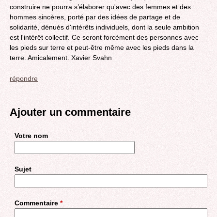
construire ne pourra s’élaborer qu'avec des femmes et des
hommes sincères, porté par des idées de partage et de
solidarité, dénués d'intérêts individuels, dont la seule ambition
est l'intérêt collectif. Ce seront forcément des personnes avec
les pieds sur terre et peut-être même avec les pieds dans la
terre. Amicalement. Xavier Svahn
répondre
Ajouter un commentaire
Votre nom
Sujet
Commentaire
*