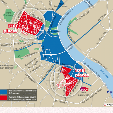
ROCADE VDO