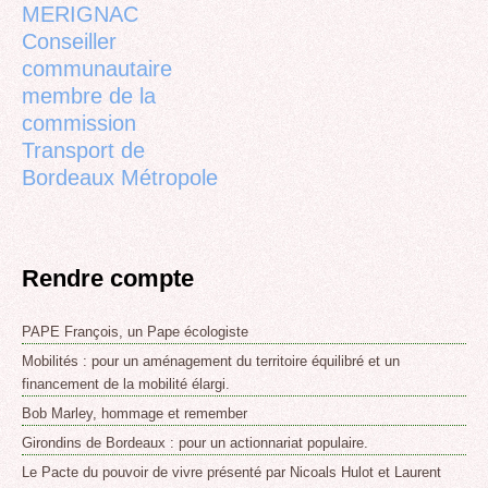
MERIGNAC
Conseiller
communautaire
membre de la
commission
Transport de
Bordeaux Métropole
Rendre compte
PAPE François, un Pape écologiste
Mobilités : pour un aménagement du territoire équilibré et un
financement de la mobilité élargi.
Bob Marley, hommage et remember
Girondins de Bordeaux : pour un actionnariat populaire.
Le Pacte du pouvoir de vivre présenté par Nicoals Hulot et Laurent