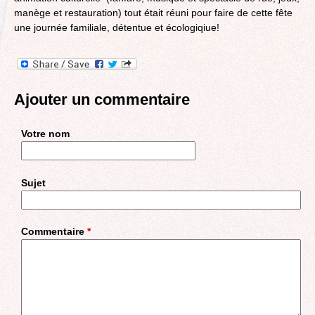
manège et restauration) tout était réuni pour faire de cette fête
une journée familiale, détentue et écologiqiue!
Ajouter un commentaire
Votre nom
Sujet
Commentaire
*