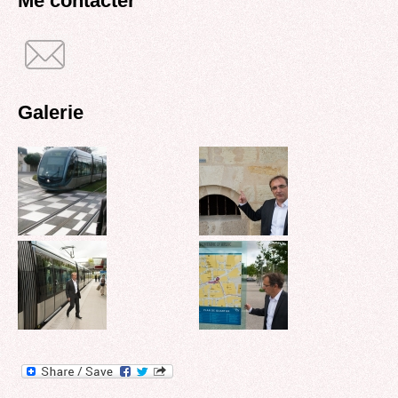
Me contacter
Galerie