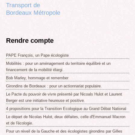
Transport de
Bordeaux Métropole
Rendre compte
PAPE François, un Pape écologiste
Mobilités : pour un aménagement du territoire équilibré et un
financement de la mobilité élargi.
Bob Marley, hommage et remember
Girondins de Bordeaux : pour un actionnariat populaire.
Le Pacte du pouvoir de vivre présenté par Nicoals Hulot et Laurent
Berger est une initiative heureuse et positive.
4 propositions pour la Transition Ecologique au Grand Débat National
Le départ de Nicolas Hulot, deux défaites, celle d'Emmanuel Macron
et de l'écologie.
Pour un réveil de la Gauche et des écologistes girondins par Gilles