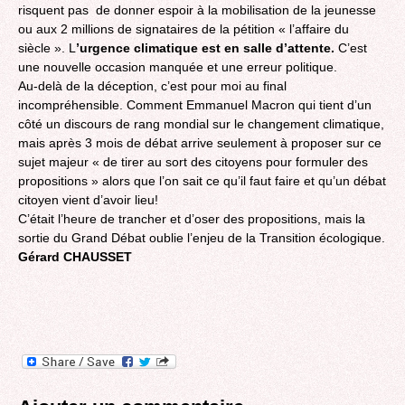
risquent pas de donner espoir à la mobilisation de la jeunesse
ou aux 2 millions de signataires de la pétition « l’affaire du
siècle ». L
’urgence climatique est en salle d’attente.
C’est
une nouvelle occasion manquée et une erreur politique.
Au-delà de la déception, c’est pour moi au final
incompréhensible. Comment Emmanuel Macron qui tient d’un
côté un discours de rang mondial sur le changement climatique,
mais après 3 mois de débat arrive seulement à proposer sur ce
sujet majeur « de tirer au sort des citoyens pour formuler des
propositions » alors que l’on sait ce qu’il faut faire et qu’un débat
citoyen vient d’avoir lieu!
C’était l’heure de trancher et d’oser des propositions, mais la
sortie du Grand Débat oublie l’enjeu de la Transition écologique.
Gérard CHAUSSET