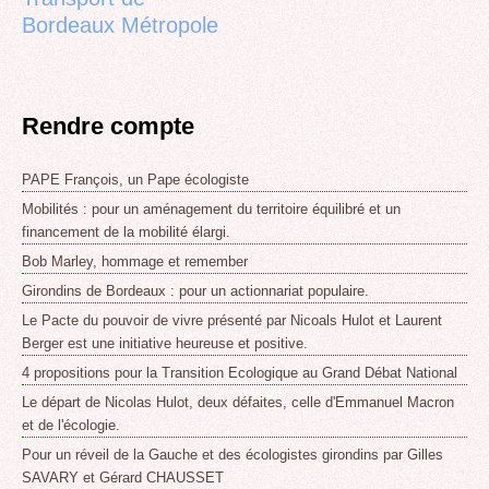
Bordeaux Métropole
Rendre compte
PAPE François, un Pape écologiste
Mobilités : pour un aménagement du territoire équilibré et un
financement de la mobilité élargi.
Bob Marley, hommage et remember
Girondins de Bordeaux : pour un actionnariat populaire.
Le Pacte du pouvoir de vivre présenté par Nicoals Hulot et Laurent
Berger est une initiative heureuse et positive.
4 propositions pour la Transition Ecologique au Grand Débat National
Le départ de Nicolas Hulot, deux défaites, celle d'Emmanuel Macron
et de l'écologie.
Pour un réveil de la Gauche et des écologistes girondins par Gilles
SAVARY et Gérard CHAUSSET