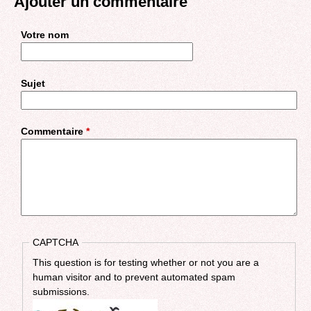
Ajouter un commentaire
Votre nom
Sujet
Commentaire
*
CAPTCHA
This question is for testing whether or not you are a
human visitor and to prevent automated spam
submissions.