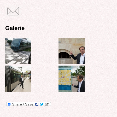
Galerie