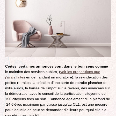
Certes, certaines annonces vont dans le bon sens comme
le maintien des services publics, (
voir les propositions que
j’avais faite
s en demandant un moratoire), la ré-indexation des
petites retraites, la création d’une sorte de retraite plancher de
mille euros, la baisse de l’impôt sur le revenu, des avancées sur
la démocratie avec le conseil de la participation citoyenne de
150 citoyens tirés au sort. L’annonce également d’un plafond de
24 élèves maximum par classe jusqu’au CE1, est une mesure
pour laquelle on peut se demander d’ailleurs pourquoi elle n’a
pas été prise plus tôt.