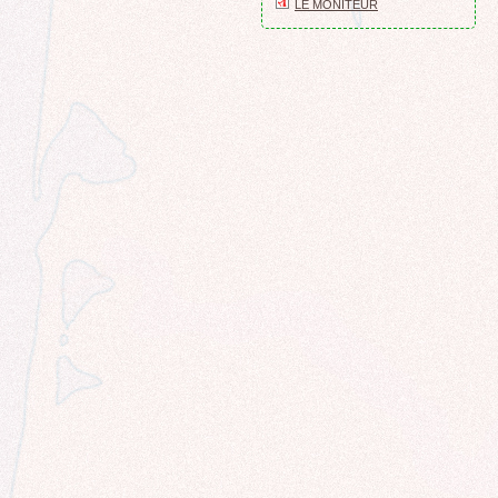
LE MONITEUR