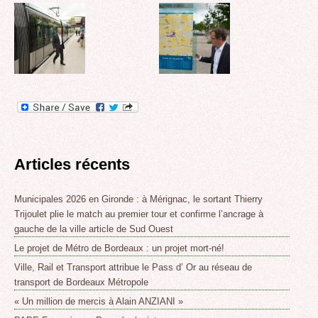
Articles récents
Municipales 2026 en Gironde : à Mérignac, le sortant Thierry
Trijoulet plie le match au premier tour et confirme l’ancrage à
gauche de la ville article de Sud Ouest
Le projet de Métro de Bordeaux : un projet mort-né!
Ville, Rail et Transport attribue le Pass d’ Or au réseau de
transport de Bordeaux Métropole
« Un million de mercis à Alain ANZIANI »