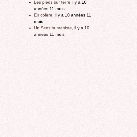
Les pieds sur terre
il y a 10
années 11 mois
En colère
il y a 10 années 11
mois
Un Sens humaniste,
il y a 10
années 11 mois