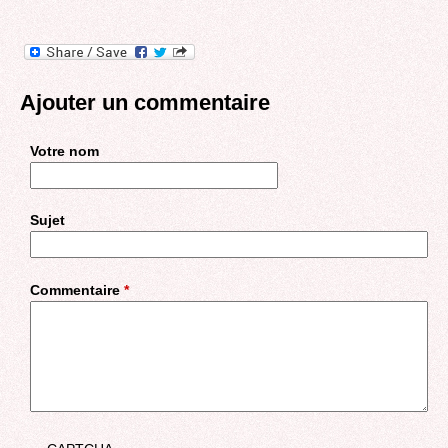
Ajouter un commentaire
Votre nom
Sujet
Commentaire
*