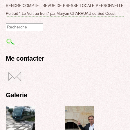
RENDRE COMPTE - REVUE DE PRESSE LOCALE PERSONNELLE
Portrait " Le Vert au front" par Maryan CHARRUAU de Sud Ouest
Formulaire
de
recherche
Me contacter
Galerie