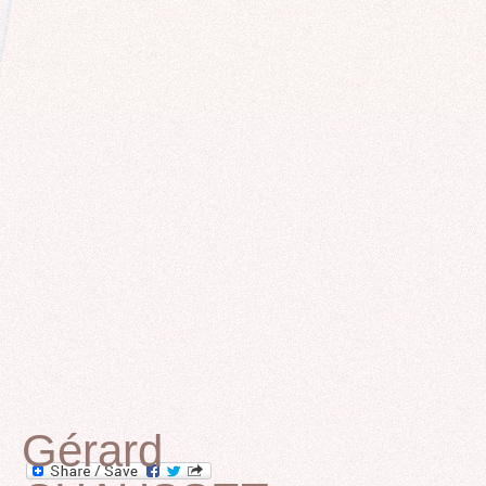
Gérard