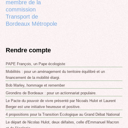
membre de la
commission
Transport de
Bordeaux Métropole
Rendre compte
PAPE François, un Pape écologiste
Mobilités : pour un aménagement du territoire équilibré et un
financement de la mobilité élargi.
Bob Marley, hommage et remember
Girondins de Bordeaux : pour un actionnariat populaire.
Le Pacte du pouvoir de vivre présenté par Nicoals Hulot et Laurent
Berger est une initiative heureuse et positive.
4 propositions pour la Transition Ecologique au Grand Débat National
Le départ de Nicolas Hulot, deux défaites, celle d'Emmanuel Macron