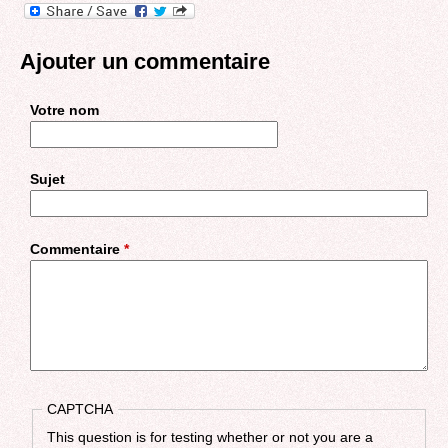
Ajouter un commentaire
Votre nom
Sujet
Commentaire
*
CAPTCHA
This question is for testing whether or not you are a