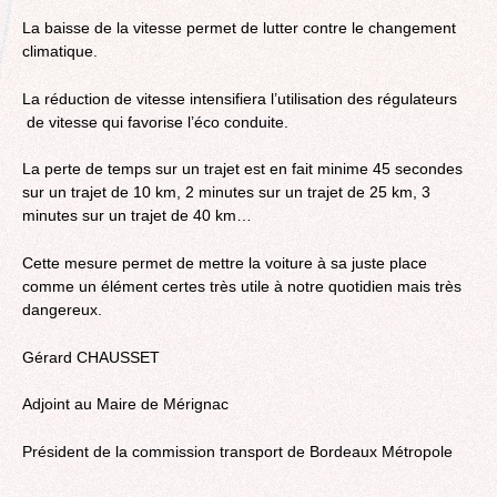
La baisse de la vitesse permet de lutter contre le changement
climatique.
La réduction de vitesse intensifiera l’utilisation des régulateurs
de vitesse qui favorise l’éco conduite.
La perte de temps sur un trajet est en fait minime 45 secondes
sur un trajet de 10 km, 2 minutes sur un trajet de 25 km, 3
minutes sur un trajet de 40 km…
Cette mesure permet de mettre la voiture à sa juste place
comme un élément certes très utile à notre quotidien mais très
dangereux.
Gérard CHAUSSET
Adjoint au Maire de Mérignac
Président de la commission transport de Bordeaux Métropole