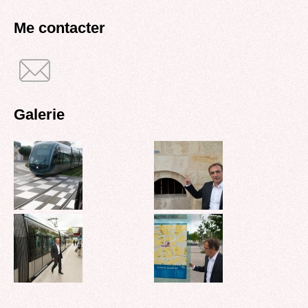
recherche
Me contacter
Galerie