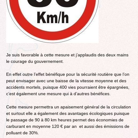
Je suis favorable à cette mesure et j’applaudis des deux mains
le courage du gouvernement.
En effet outre l’effet bénéfique pour la sécurité routière que l’on
peut envisager avec une baisse de la vitesse moyenne et des
accidents mortels, puisque 400 vies pourraient être épargnées,
c’est également une mesure qui à d’autres bénéfices.
Cette mesure permettra un apaisement général de la circulation
et surtout elle a également des avantages écologiques puisque
le passage de 90 à 80 km heures permet des économies de
carburant en moyenne 120 € par an et aussi des émissions de
polluant de 30%.