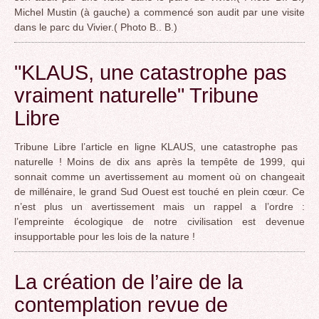
Michel Mustin (à gauche) a commencé son audit par une visite
dans le parc du Vivier.( Photo B.. B.)
"KLAUS, une catastrophe pas
vraiment naturelle" Tribune
Libre
Tribune Libre l’article en ligne KLAUS, une catastrophe pas
naturelle ! Moins de dix ans après la tempête de 1999, qui
sonnait comme un avertissement au moment où on changeait
de millénaire, le grand Sud Ouest est touché en plein cœur. Ce
n’est plus un avertissement mais un rappel a l’ordre :
l’empreinte écologique de notre civilisation est devenue
insupportable pour les lois de la nature !
La création de l’aire de la
contemplation revue de