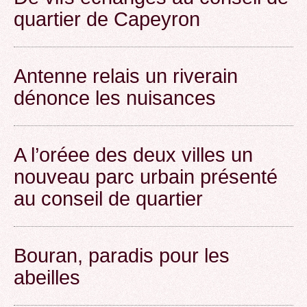
quartier de Capeyron
Antenne relais un riverain
dénonce les nuisances
A l’oréee des deux villes un
nouveau parc urbain présenté
au conseil de quartier
Bouran, paradis pour les
abeilles