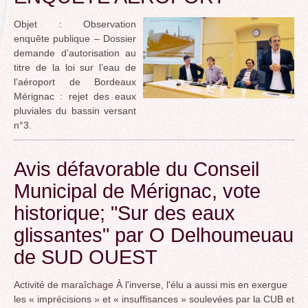
Objet : Observation
enquête publique – Dossier
demande d’autorisation au
titre de la loi sur l’eau de
l’aéroport de Bordeaux
Mérignac : rejet des eaux
pluviales du bassin versant
n°3.
Avis défavorable du Conseil
Municipal de Mérignac, vote
historique; "Sur des eaux
glissantes" par O Delhoumeuau
de SUD OUEST
Activité de maraîchage À l'inverse, l'élu a aussi mis en exergue
les « imprécisions » et « insuffisances » soulevées par la CUB et