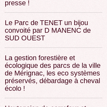
presse !
Le Parc de TENET un bijou
convoité par D MANENC de
SUD OUEST
La gestion forestière et
écologique des parcs de la ville
de Mérignac, les eco systèmes
préservés, débardage à cheval
écolo !