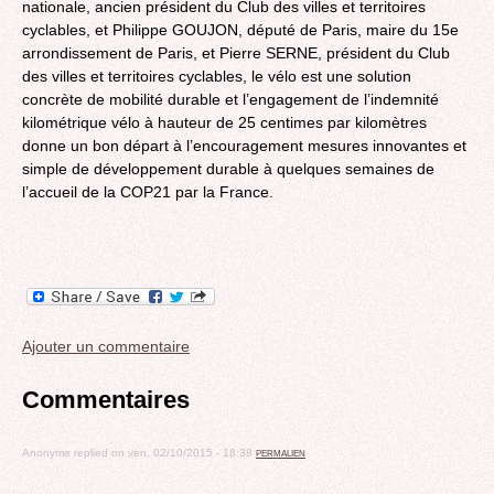
nationale, ancien président du Club des villes et territoires
cyclables, et Philippe GOUJON, député de Paris, maire du 15e
arrondissement de Paris, et Pierre SERNE, président du Club
des villes et territoires cyclables, le vélo est une solution
concrète de mobilité durable et l’engagement de l’indemnité
kilométrique vélo à hauteur de 25 centimes par kilomètres
donne un bon départ à l’encouragement mesures innovantes et
simple de développement durable à quelques semaines de
l’accueil de la COP21 par la France.
Ajouter un commentaire
Commentaires
Anonyme
replied on
ven, 02/10/2015 - 18:38
PERMALIEN