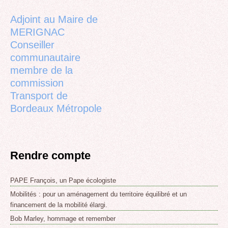
top
Adjoint au Maire de
MERIGNAC
Conseiller
communautaire
membre de la
commission
Transport de
Bordeaux Métropole
Rendre compte
PAPE François, un Pape écologiste
Mobilités : pour un aménagement du territoire équilibré et un
financement de la mobilité élargi.
Bob Marley, hommage et remember