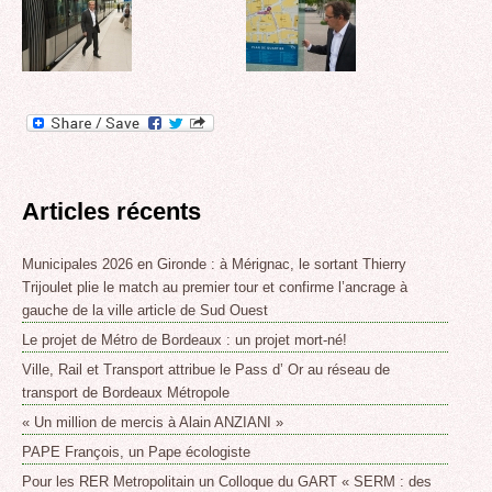
Articles récents
Municipales 2026 en Gironde : à Mérignac, le sortant Thierry
Trijoulet plie le match au premier tour et confirme l’ancrage à
gauche de la ville article de Sud Ouest
Le projet de Métro de Bordeaux : un projet mort-né!
Ville, Rail et Transport attribue le Pass d’ Or au réseau de
transport de Bordeaux Métropole
« Un million de mercis à Alain ANZIANI »
PAPE François, un Pape écologiste
Pour les RER Metropolitain un Colloque du GART « SERM : des