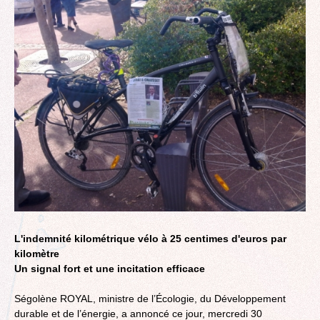
L'indemnité kilométrique vélo à 25 centimes d'euros par
kilomètre
Un signal fort et une incitation efficace
Ségolène ROYAL, ministre de l’Écologie, du Développement
durable et de l’énergie, a annoncé ce jour, mercredi 30