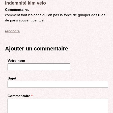
indemnité klm velo
Commentaire:
comment font les gens qui on pas la force de grimper des rues
de paris souvent pentue
répondre
Ajouter un commentaire
Votre nom
Sujet
Commentaire
*