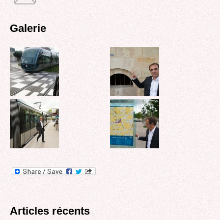
Galerie
Articles récents