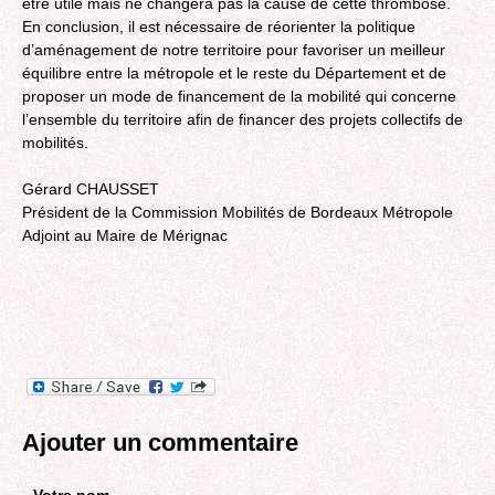
être utile mais ne changera pas la cause de cette thrombose.
En conclusion, il est nécessaire de réorienter la politique
d’aménagement de notre territoire pour favoriser un meilleur
équilibre entre la métropole et le reste du Département et de
proposer un mode de financement de la mobilité qui concerne
l’ensemble du territoire afin de financer des projets collectifs de
mobilités.
Gérard CHAUSSET
Président de la Commission Mobilités de Bordeaux Métropole
Adjoint au Maire de Mérignac
Ajouter un commentaire