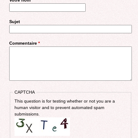
Votre nom
Sujet
Commentaire
*
CAPTCHA
This question is for testing whether or not you are a
human visitor and to prevent automated spam
submissions.