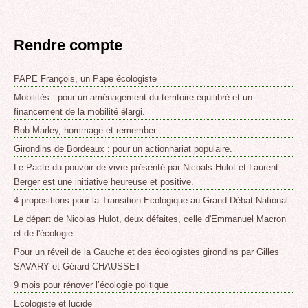
Rendre compte
PAPE François, un Pape écologiste
Mobilités : pour un aménagement du territoire équilibré et un
financement de la mobilité élargi.
Bob Marley, hommage et remember
Girondins de Bordeaux : pour un actionnariat populaire.
Le Pacte du pouvoir de vivre présenté par Nicoals Hulot et Laurent
Berger est une initiative heureuse et positive.
4 propositions pour la Transition Ecologique au Grand Débat National
Le départ de Nicolas Hulot, deux défaites, celle d'Emmanuel Macron
et de l'écologie.
Pour un réveil de la Gauche et des écologistes girondins par Gilles
SAVARY et Gérard CHAUSSET
9 mois pour rénover l’écologie politique
Ecologiste et lucide