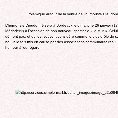
Polémique autour de la venue de l’humoriste Dieudo
L’humoriste Dieudonné sera à Bordeaux le dimanche 26 janvier (17h
Mériadeck) à l’occasion de son nouveau spectacle « le Mur ». Celui
dément pas, et qui est souvent considéré comme le plus drôle de sa
nouvelle fois mis en cause par des associations communautaires jui
humour à leur égard.