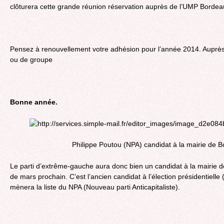
clôturera cette grande réunion réservation auprès de l’UMP Bordea
Pensez à renouvellement votre adhésion pour l’année 2014. Auprès
ou de groupe
Bonne année.
Philippe Poutou (NPA) candidat à la mairie de 
Le parti d’extrême-gauche aura donc bien un candidat à la mairie 
de mars prochain. C’est l’ancien candidat à l’élection présidentielle
mènera la liste du NPA (Nouveau parti Anticapitaliste).