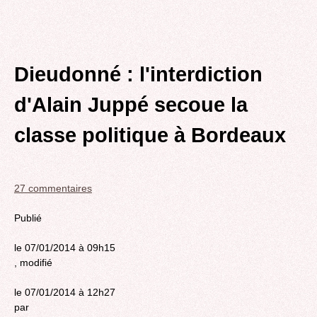
Dieudonné : l'interdiction
d'Alain Juppé secoue la
classe politique à Bordeaux
27 commentaires
Publié
le 07/01/2014 à 09h15
, modifié
le 07/01/2014 à 12h27
par