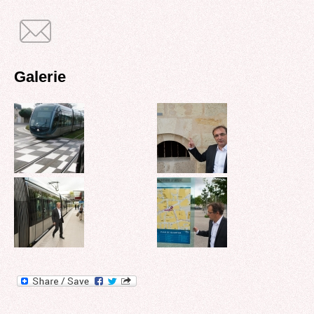
Galerie