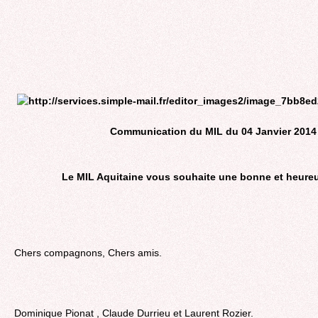
Communication du MIL du 04 Janvier 2014
Le MIL Aquitaine vous souhaite une bonne et heure
Chers compagnons, Chers amis.
Dominique Pionat , Claude Durrieu et Laurent Rozier.