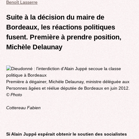
Benoît Lasserre
Suite à la décision du maire de
Bordeaux, les réactions politiques
fusent. Première à prendre position,
Michèle Delaunay
Première à dégainer, Michèle Delaunay, ministre déléguée aux
Personnes âgées et réélue députée de Bordeaux en juin 2012.
© Photo
Cottereau Fabien
Si Alain Juppé espérait obtenir le soutien des socialistes