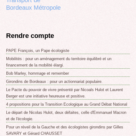
Bordeaux Métropole
Rendre compte
PAPE François, un Pape écologiste
Mobilités : pour un aménagement du territoire équilibré et un
financement de la mobilité élargi.
Bob Marley, hommage et remember
Girondins de Bordeaux : pour un actionnariat populaire.
Le Pacte du pouvoir de vivre présenté par Nicoals Hulot et Laurent
Berger est une initiative heureuse et positive.
4 propositions pour la Transition Ecologique au Grand Débat National
Le départ de Nicolas Hulot, deux défaites, celle d'Emmanuel Macron
et de l'écologie.
Pour un réveil de la Gauche et des écologistes girondins par Gilles
SAVARY et Gérard CHAUSSET