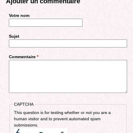
Ajouter un commentaire
Votre nom
Sujet
Commentaire
*
CAPTCHA
This question is for testing whether or not you are a
human visitor and to prevent automated spam
submissions.