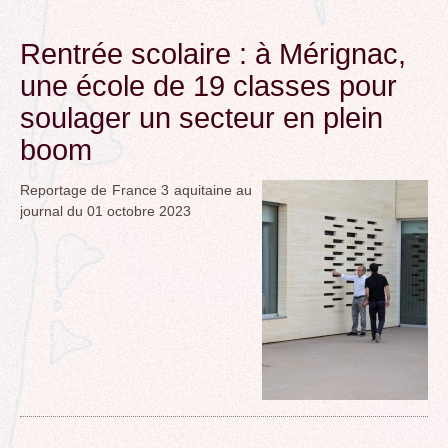
Rentrée scolaire : à Mérignac,
une école de 19 classes pour
soulager un secteur en plein
boom
Reportage de France 3 aquitaine au
journal du 01 octobre 2023