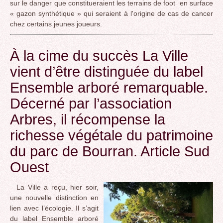
sur le danger que constitueraient les terrains de​ foot en surface
« gazon synthétique » qui seraient à l'origine de cas de cancer
chez certains jeunes joueurs​.
À la cime du succès La Ville
vient d’être distinguée du label
Ensemble arboré remarquable.
Décerné par l’association
Arbres, il récompense la
richesse végétale du patrimoine
du parc de Bourran. Article Sud
Ouest
La Ville a reçu, hier soir,
une nouvelle distinction en
lien avec l’écologie. Il s’agit
du label Ensemble arboré