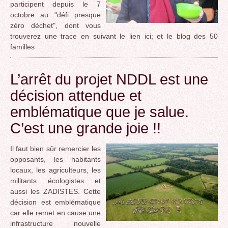
participent depuis le 7
octobre au "défi presque
zéro déchet", dont vous
trouverez une trace en suivant le lien ici; et le blog des 50
familles
L’arrêt du projet NDDL est une
décision attendue et
emblématique que je salue.
C’est une grande joie !!
Il faut bien sûr remercier les
opposants, les habitants
locaux, les agriculteurs, les
militants écologistes et
aussi les ZADISTES. Cette
décision est emblématique
car elle remet en cause une
infrastructure nouvelle