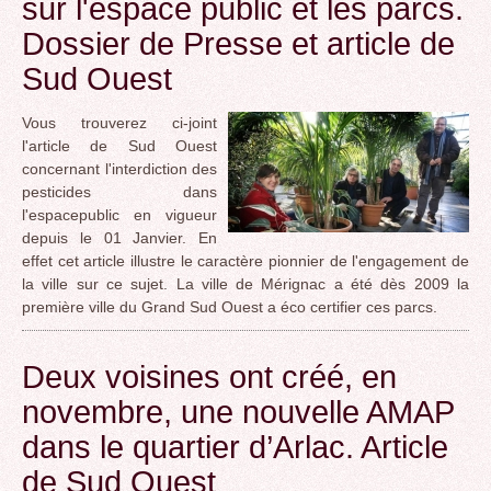
sur l'espace public et les parcs.
Dossier de Presse et article de
Sud Ouest
Vous trouverez ci-joint
l'article de Sud Ouest
concernant l'interdiction des
pesticides dans
l'espacepublic en vigueur
depuis le 01 Janvier. En
effet cet article illustre le caractère pionnier de l'engagement de
la ville sur ce sujet. La ville de Mérignac a été dès 2009 la
première ville du Grand Sud Ouest a éco certifier ces parcs.
Deux voisines ont créé, en
novembre, une nouvelle AMAP
dans le quartier d’Arlac. Article
de Sud Ouest