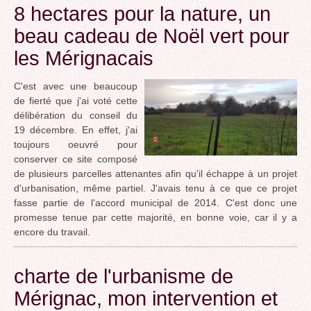
8 hectares pour la nature, un
beau cadeau de Noël vert pour
les Mérignacais
C'est avec une beaucoup
de fierté que j'ai voté cette
délibération du conseil du
19 décembre. En effet, j'ai
toujours oeuvré pour
conserver ce site composé
de plusieurs parcelles attenantes afin qu'il échappe à un projet
d'urbanisation, même partiel. J'avais tenu à ce que ce projet
fasse partie de l'accord municipal de 2014. C'est donc une
promesse tenue par cette majorité, en bonne voie, car il y a
encore du travail.
charte de l'urbanisme de
Mérignac, mon intervention et