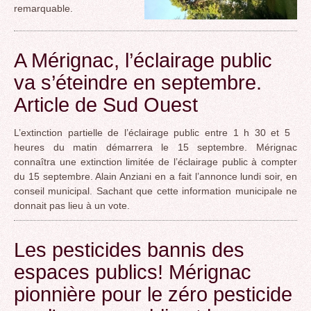
remarquable.
A Mérignac, l’éclairage public
va s’éteindre en septembre.
Article de Sud Ouest
L’extinction partielle de l’éclairage public entre 1 h 30 et 5
heures du matin démarrera le 15 septembre. Mérignac
connaîtra une extinction limitée de l’éclairage public à compter
du 15 septembre. Alain Anziani en a fait l’annonce lundi soir, en
conseil municipal. Sachant que cette information municipale ne
donnait pas lieu à un vote.
Les pesticides bannis des
espaces publics! Mérignac
pionnière pour le zéro pesticide