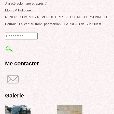
J'ai été volontaire et après ?
Mon CV Politique
RENDRE COMPTE - REVUE DE PRESSE LOCALE PERSONNELLE
Portrait " Le Vert au front" par Maryan CHARRUAU de Sud Ouest
Formulaire
de
recherche
Me contacter
Galerie