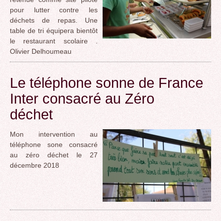
pour lutter contre les
déchets de repas. Une
table de tri équipera bientôt
le restaurant scolaire .
Olivier Delhoumeau
Le téléphone sonne de France
Inter consacré au Zéro
déchet
Mon intervention au
téléphone sone consacré
au zéro déchet le 27
décembre 2018