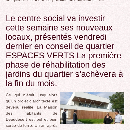
Le centre social va investir
cette semaine ses nouveaux
locaux, présentés vendredi
dernier en conseil de quartier
ESPACES VERTS La première
phase de réhabilitation des
jardins du quartier s’achèvera à
la fin du mois.
Ce qui n'était jusqu'alors
qu'un projet d'architecte est
devenu réalité. La Maison
des habitants de
Beaudésert est bel et bien
sortie de terre. Un an après