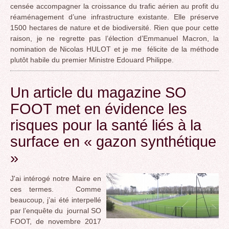
censée accompagner la croissance du trafic aérien au profit du
réaménagement d’une infrastructure existante. Elle préserve
1500 hectares de nature et de biodiversité. Rien que pour cette
raison, je ne regrette pas l’élection d’Emmanuel Macron, la
nomination de Nicolas HULOT et je me félicite de la méthode
plutôt habile du premier Ministre Edouard Philippe.
Un article du magazine SO
FOOT met en évidence les
risques pour la santé liés à la
surface en « gazon synthétique
»
J'ai intérogé notre Maire en
ces termes. Comme
beaucoup, j’ai été interpellé
par l’enquête du journal SO
FOOT, de novembre 2017