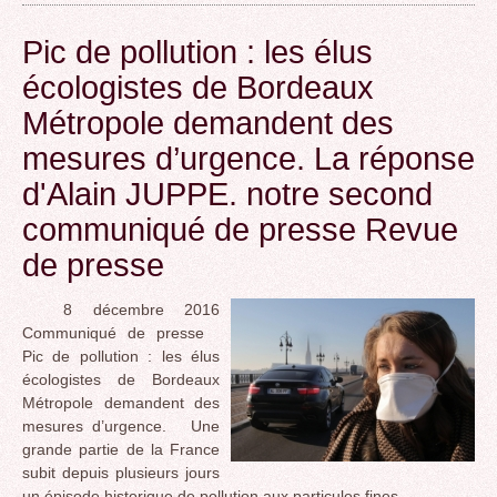
Pic de pollution : les élus
écologistes de Bordeaux
Métropole demandent des
mesures d’urgence. La réponse
d'Alain JUPPE. notre second
communiqué de presse Revue
de presse
8 décembre 2016
Communiqué de presse
Pic de pollution : les élus
écologistes de Bordeaux
Métropole demandent des
mesures d’urgence. Une
grande partie de la France
subit depuis plusieurs jours
un épisode historique de pollution aux particules fines.