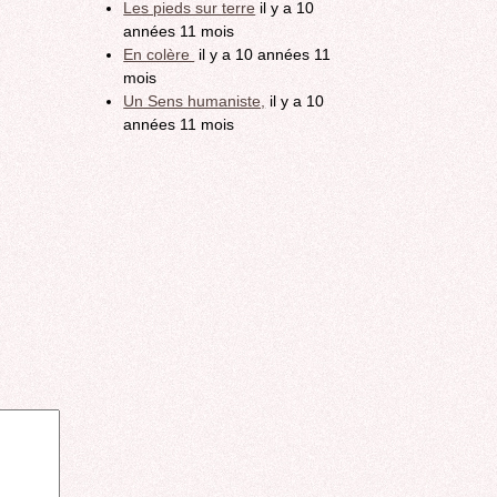
Les pieds sur terre
il y a 10
années 11 mois
En colère
il y a 10 années 11
mois
Un Sens humaniste,
il y a 10
années 11 mois