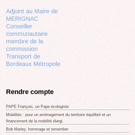
top
Adjoint au Maire de
MERIGNAC
Conseiller
communautaire
membre de la
commission
Transport de
Bordeaux Métropole
Rendre compte
PAPE François, un Pape écologiste
Mobilités : pour un aménagement du territoire équilibré et un
financement de la mobilité élargi.
Bob Marley, hommage et remember