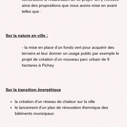
ainsi des propositions que nous avons mise en avant
telles que :
Sur la nature en ville :
- la mise en place d’un fonds vert pour acquérir des
terrains et leur donner un usage public par exemple le
projet de création d’un nouveau parc urbain de 9
hectares à Pichey
Sur la transition énergétique
la création d’un réseau de chaleur sur la ville
le lancement d’un plan de rénovation thermique des
bâtiments municipaux