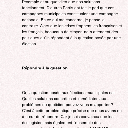
l’exemple et au quotidien que nos solutions
fonctionnent. D’autres Partis ont fait le pari que ces
campagnes municipales constituaient une campagne
nationale. En ce qui me concerne, je pense le
contraire. Alors que les crises frappent les françaises et
les français, beaucoup de citoyen-ne-s attendent des
politiques qu’ils répondent à la question posée par une
élection.
Répondre à la question
Or, la question posée aux élections municipales est :
Quelles solutions concrètes et immédiates aux
problèmes du quotidien pouvez-vous m’apporter ?
C’est à cette problématique précise que nous avons eu
à cœur de répondre. Car je suis convaincu que les
écologistes mais également l’ensemble des