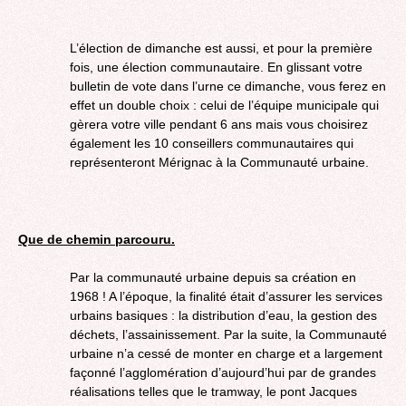
L’élection de dimanche est aussi, et pour la première
fois, une élection communautaire. En glissant votre
bulletin de vote dans l’urne ce dimanche, vous ferez en
effet un double choix : celui de l’équipe municipale qui
gèrera votre ville pendant 6 ans mais vous choisirez
également les 10 conseillers communautaires qui
représenteront Mérignac à la Communauté urbaine.
Que de chemin parcouru.
Par la communauté urbaine depuis sa création en
1968 ! A l’époque, la finalité était d’assurer les services
urbains basiques : la distribution d’eau, la gestion des
déchets, l’assainissement. Par la suite, la Communauté
urbaine n’a cessé de monter en charge et a largement
façonné l’agglomération d’aujourd’hui par de grandes
réalisations telles que le tramway, le pont Jacques