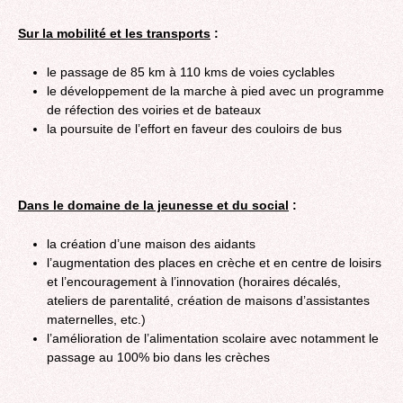
Sur la mobilité et les transports
:
le passage de 85 km à 110 kms de voies cyclables
le développement de la marche à pied avec un programme
de réfection des voiries et de bateaux
la poursuite de l’effort en faveur des couloirs de bus
Dans le domaine de la jeunesse et du social
:
la création d’une maison des aidants
l’augmentation des places en crèche et en centre de loisirs
et l’encouragement à l’innovation (horaires décalés,
ateliers de parentalité, création de maisons d’assistantes
maternelles, etc.)
l’amélioration de l’alimentation scolaire avec notamment le
passage au 100% bio dans les crèches