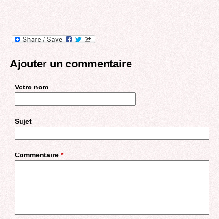
Ajouter un commentaire
Votre nom
Sujet
Commentaire
*