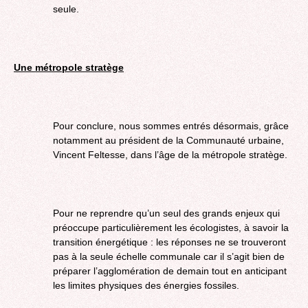
seule.
Une métropole stratège
Pour conclure, nous sommes entrés désormais, grâce
notamment au président de la Communauté urbaine,
Vincent Feltesse, dans l’âge de la métropole stratège.
Pour ne reprendre qu’un seul des grands enjeux qui
préoccupe particulièrement les écologistes, à savoir la
transition énergétique : les réponses ne se trouveront
pas à la seule échelle communale car il s’agit bien de
préparer l’agglomération de demain tout en anticipant
les limites physiques des énergies fossiles.