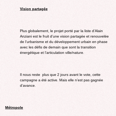
Vision partagée
Plus globalement, le projet porté par la liste d’Alain
Anziani est le fruit d’une vision partagée et renouvelée
de l’urbanisme et du développement urbain en phase
avec les défis de demain que sont la transition
énergétique et l’articulation ville/nature.
Il nous reste plus que 2 jours avant le vote, cette
campagne a été active. Mais elle n’est pas gagnée
d’avance.
Métropole