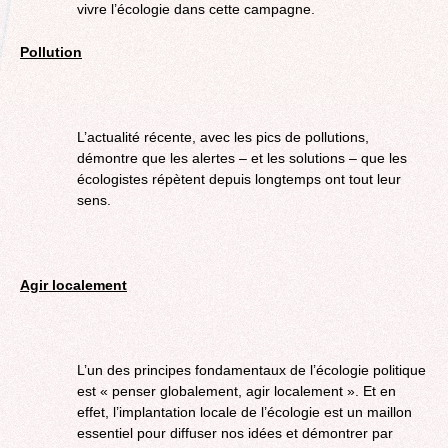
vivre l’écologie dans cette campagne.
Pollution
L’actualité récente, avec les pics de pollutions,
démontre que les alertes – et les solutions – que les
écologistes répètent depuis longtemps ont tout leur
sens.
Agir localement
L’un des principes fondamentaux de l’écologie politique
est « penser globalement, agir localement ». Et en
effet, l’implantation locale de l’écologie est un maillon
essentiel pour diffuser nos idées et démontrer par