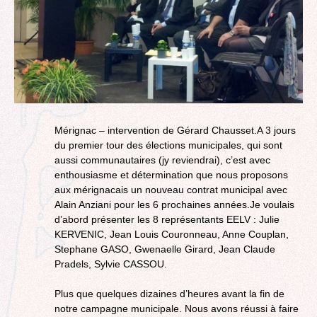
Mérignac – intervention de Gérard Chausset.A 3 jours
du premier tour des élections municipales, qui sont
aussi communautaires (jy reviendrai), c’est avec
enthousiasme et détermination que nous proposons
aux mérignacais un nouveau contrat municipal avec
Alain Anziani pour les 6 prochaines années.Je voulais
d’abord présenter les 8 représentants EELV : Julie
KERVENIC, Jean Louis Couronneau, Anne Couplan,
Stephane GASO, Gwenaelle Girard, Jean Claude
Pradels, Sylvie CASSOU.
Plus que quelques dizaines d’heures avant la fin de
notre campagne municipale. Nous avons réussi à faire