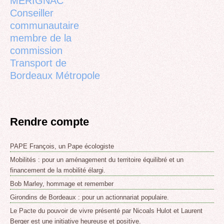
MERIGNAC
Conseiller
communautaire
membre de la
commission
Transport de
Bordeaux Métropole
Rendre compte
PAPE François, un Pape écologiste
Mobilités : pour un aménagement du territoire équilibré et un
financement de la mobilité élargi.
Bob Marley, hommage et remember
Girondins de Bordeaux : pour un actionnariat populaire.
Le Pacte du pouvoir de vivre présenté par Nicoals Hulot et Laurent
Berger est une initiative heureuse et positive.