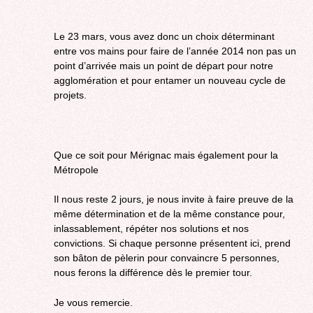
Le 23 mars, vous avez donc un choix déterminant
entre vos mains pour faire de l’année 2014 non pas un
point d’arrivée mais un point de départ pour notre
agglomération et pour entamer un nouveau cycle de
projets.
Que ce soit pour Mérignac mais également pour la
Métropole
Il nous reste 2 jours, je nous invite à faire preuve de la
même détermination et de la même constance pour,
inlassablement, répéter nos solutions et nos
convictions. Si chaque personne présentent ici, prend
son bâton de pèlerin pour convaincre 5 personnes,
nous ferons la différence dès le premier tour.
Je vous remercie.