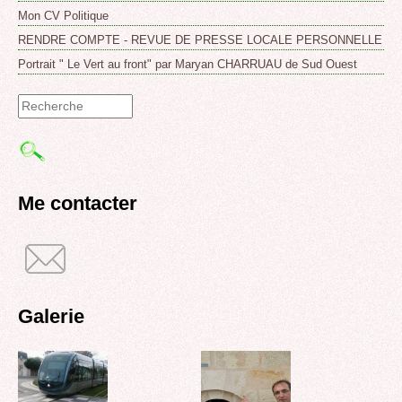
Mon CV Politique
RENDRE COMPTE - REVUE DE PRESSE LOCALE PERSONNELLE
Portrait " Le Vert au front" par Maryan CHARRUAU de Sud Ouest
Formulaire
de
recherche
Me contacter
Galerie