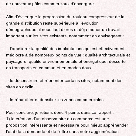
de nouveaux pôles commerciaux d’envergure.
Afin d’éviter que la progression du rouleau compresseur de la
grande distribution reste supérieure à l’évolution
démographique, il nous faut d’ores et déjà mener un travail
important sur les sites existants, notamment en envisageant :
d’améliorer la qualité des implantations qui est effectivement
médiocre à de nombreux points de vue : qualité architecturale et
paysagère, qualité environnementale et énergétique, desserte
en transports en commun et en modes doux
de déconstruire et réorienter certains sites, notamment des
sites en déclin
de réhabiliter et densifier les zones commerciales
Pour conclure, je retiens donc 4 points dans ce rapport :
1) la création d’un observatoire du commerce est une
proposition intéressante et nécessaire pour mieux appréhender
l’état de la demande et de l’offre dans notre agglomération.