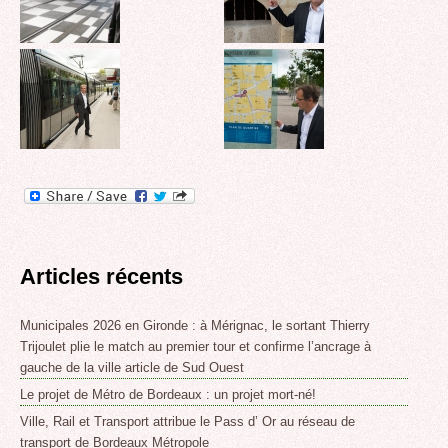
Articles récents
Municipales 2026 en Gironde : à Mérignac, le sortant Thierry
Trijoulet plie le match au premier tour et confirme l’ancrage à
gauche de la ville article de Sud Ouest
Le projet de Métro de Bordeaux : un projet mort-né!
Ville, Rail et Transport attribue le Pass d’ Or au réseau de
transport de Bordeaux Métropole