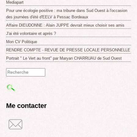
Mediapart
Pour une écologie positive : ma tribune dans Sud Ouest à l'occasion
des journées d'été d'EELV à Pessac Bordeaux
Affaire DIEUDONNE : Alain JUPPE devrait mieux choisir ses amis
J'ai été volontaire et après ?
Mon CV Politique
RENDRE COMPTE - REVUE DE PRESSE LOCALE PERSONNELLE
Portrait " Le Vert au front" par Maryan CHARRUAU de Sud Ouest
Formulaire
de
recherche
Me contacter