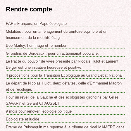
Rendre compte
PAPE François, un Pape écologiste
Mobilités : pour un aménagement du territoire équilibré et un
financement de la mobilité élargi.
Bob Marley, hommage et remember
Girondins de Bordeaux : pour un actionnariat populaire.
Le Pacte du pouvoir de vivre présenté par Nicoals Hulot et Laurent
Berger est une initiative heureuse et positive.
4 propositions pour la Transition Ecologique au Grand Débat National
Le départ de Nicolas Hulot, deux défaites, celle d'Emmanuel Macron
et de l'écologie.
Pour un réveil de la Gauche et des écologistes girondins par Gilles
SAVARY et Gérard CHAUSSET
9 mois pour rénover l’écologie politique
Ecologiste et lucide
Drame de Puisseguin ma reponse á la tribune de Noel MAMERE dans