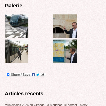
Galerie
Articles récents
Municipales 2026 en Gironde : à Mérignac, le sortant Thierry