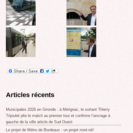
Articles récents
Municipales 2026 en Gironde : à Mérignac, le sortant Thierry
Trijoulet plie le match au premier tour et confirme l’ancrage à
gauche de la ville article de Sud Ouest
Le projet de Métro de Bordeaux : un projet mort-né!