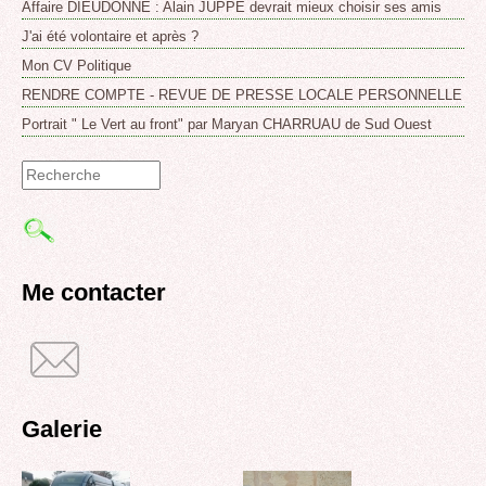
Affaire DIEUDONNE : Alain JUPPE devrait mieux choisir ses amis
J'ai été volontaire et après ?
Mon CV Politique
RENDRE COMPTE - REVUE DE PRESSE LOCALE PERSONNELLE
Portrait " Le Vert au front" par Maryan CHARRUAU de Sud Ouest
Formulaire
de
recherche
Me contacter
Galerie