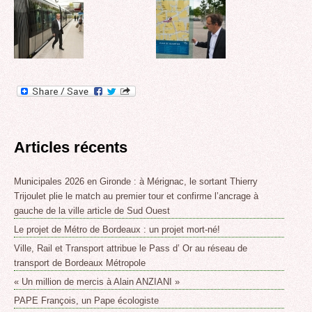
Articles récents
Municipales 2026 en Gironde : à Mérignac, le sortant Thierry
Trijoulet plie le match au premier tour et confirme l’ancrage à
gauche de la ville article de Sud Ouest
Le projet de Métro de Bordeaux : un projet mort-né!
Ville, Rail et Transport attribue le Pass d’ Or au réseau de
transport de Bordeaux Métropole
« Un million de mercis à Alain ANZIANI »
PAPE François, un Pape écologiste