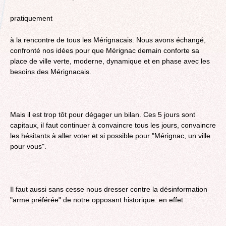
pratiquement
à la rencontre de tous les Mérignacais. Nous avons échangé,
confronté nos idées pour que Mérignac demain conforte sa
place de ville verte, moderne, dynamique et en phase avec les
besoins des Mérignacais.
Mais il est trop tôt pour dégager un bilan. Ces 5 jours sont
capitaux, il faut continuer à convaincre tous les jours, convaincre
les hésitants à aller voter et si possible pour "Mérignac, un ville
pour vous".
Il faut aussi sans cesse nous dresser contre la désinformation
"arme préférée" de notre opposant historique. en effet :