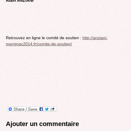
Alain ANZIANI
Retrouvez en ligne le comité de soutien :
http://anziani-
merignac2014.fr/comite-de-soutien/
Ajouter un commentaire