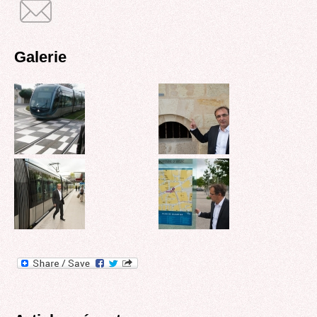
Galerie