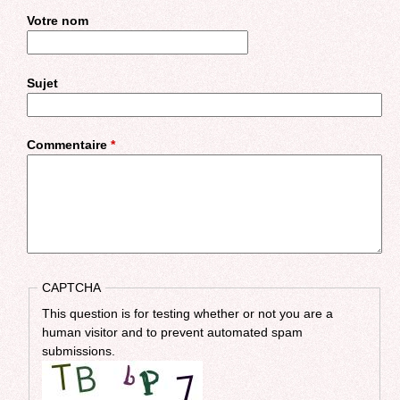
Votre nom
Sujet
Commentaire
*
CAPTCHA
This question is for testing whether or not you are a
human visitor and to prevent automated spam
submissions.