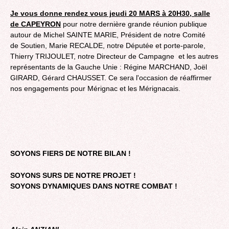
J
e vous donne rendez vous jeudi 20 MARS à 20H30, salle
de CAPEYRON
pour notre dernière grande réunion publique
autour de Michel SAINTE MARIE, Président de notre Comité
de Soutien, Marie RECALDE, notre Députée et porte-parole,
Thierry TRIJOULET, notre Directeur de Campagne et les autres
représentants de la Gauche Unie : Régine MARCHAND, Joël
GIRARD, Gérard CHAUSSET. Ce sera l'occasion de réaffirmer
nos engagements pour Mérignac et les Mérignacais.
SOYONS FIERS DE NOTRE BILAN !
SOYONS SURS DE NOTRE PROJET !
SOYONS DYNAMIQUES DANS NOTRE COMBAT !