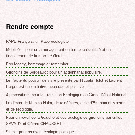
Rendre compte
PAPE François, un Pape écologiste
Mobilités : pour un aménagement du territoire équilibré et un
financement de la mobilité élargi.
Bob Marley, hommage et remember
Girondins de Bordeaux : pour un actionnariat populaire.
Le Pacte du pouvoir de vivre présenté par Nicoals Hulot et Laurent
Berger est une initiative heureuse et positive.
4 propositions pour la Transition Ecologique au Grand Débat National
Le départ de Nicolas Hulot, deux défaites, celle d'Emmanuel Macron
et de l'écologie.
Pour un réveil de la Gauche et des écologistes girondins par Gilles
SAVARY et Gérard CHAUSSET
9 mois pour rénover l’écologie politique