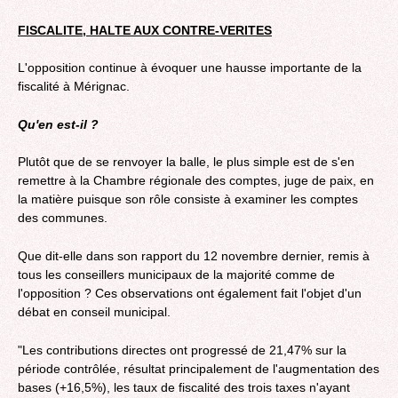
FISCALITE, HALTE AUX CONTRE-VERITES
L'opposition continue à évoquer une hausse importante de la
fiscalité à Mérignac.
Qu'en est-il ?
Plutôt que de se renvoyer la balle, le plus simple est de s'en
remettre à la Chambre régionale des comptes, juge de paix, en
la matière puisque son rôle consiste à examiner les comptes
des communes.
Que dit-elle dans son rapport du 12 novembre dernier, remis à
tous les conseillers municipaux de la majorité comme de
l'opposition ? Ces observations ont également fait l'objet d'un
débat en conseil municipal.
"Les contributions directes ont progressé de 21,47% sur la
période contrôlée, résultat principalement de l'augmentation des
bases (+16,5%), les taux de fiscalité des trois taxes n'ayant