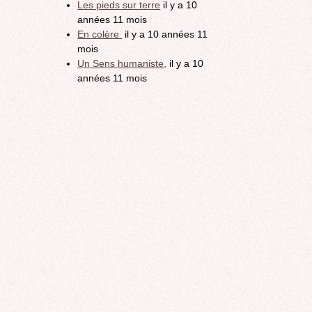
Les pieds sur terre
il y a 10
années 11 mois
En colère
il y a 10 années 11
mois
Un Sens humaniste,
il y a 10
années 11 mois