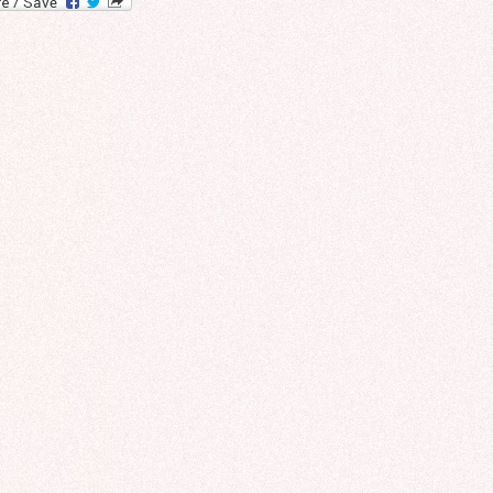
ROCADE VDO