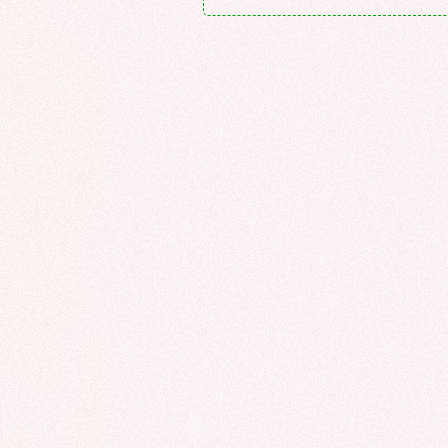
ROCADE VDO