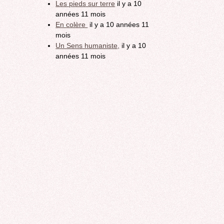
Les pieds sur terre
il y a 10
années 11 mois
En colère
il y a 10 années 11
mois
Un Sens humaniste,
il y a 10
années 11 mois