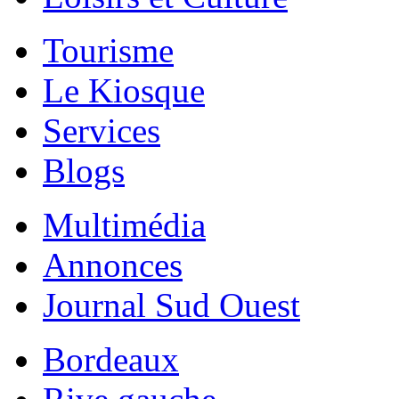
Tourisme
Le Kiosque
Services
Blogs
Multimédia
Annonces
Journal Sud Ouest
Bordeaux