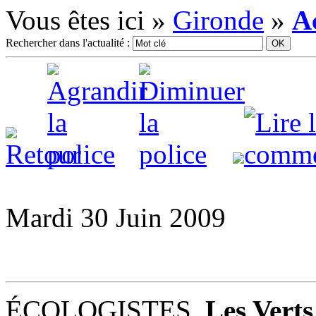
Vous êtes ici »
Gironde
»
Ac
Rechercher dans l'actualité :
Mardi 30 Juin 2009
ÉCOLOGISTES.
Les Verts