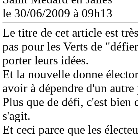
le 30/06/2009 à 09h13
Le titre de cet article est trè
pas pour les Verts de "défie
porter leurs idées.
Et la nouvelle donne élector
avoir à dépendre d'un autre 
Plus que de défi, c'est bien
s'agit.
Et ceci parce que les électe