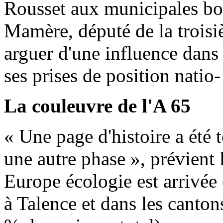
Rousset aux municipales bor
Mamère, député de la troisi
arguer d'une influence dans
ses prises de position natio-
La couleuvre de l'A 65
« Une page d'histoire a été 
une autre phase », prévient 
Europe écologie est arrivé
à Talence et dans les canton