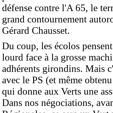
défense contre l'A 65, le t
grand contournement autorou
Gérard Chausset.
Du coup, les écolos pensen
lourd face à la grosse machi
adhérents girondins. Mais c'e
avec le PS (et même obtenu
qui donne aux Verts une ass
Dans nos négociations, avan