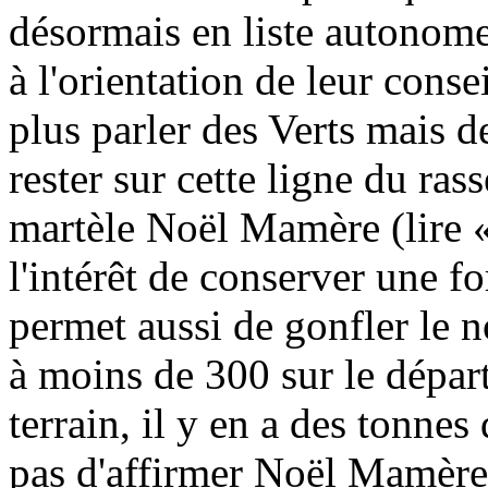
désormais en liste autonom
à l'orientation de leur consei
plus parler des Verts mais d
rester sur cette ligne du r
martèle Noël Mamère (lire «
l'intérêt de conserver une fo
permet aussi de gonfler le n
à moins de 300 sur le dépar
terrain, il y en a des tonnes
pas d'affirmer Noël Mamère