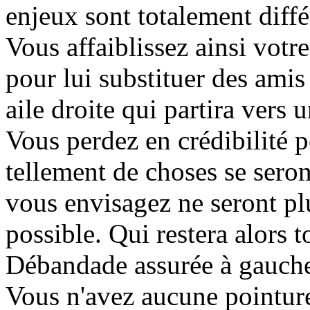
enjeux sont totalement diffé
Vous affaiblissez ainsi votr
pour lui substituer des amis
aile droite qui partira vers 
Vous perdez en crédibilité pe
tellement de choses se seron
vous envisagez ne seront pl
possible. Qui restera alors t
Débandade assurée à gauche 
Vous n'avez aucune pointu