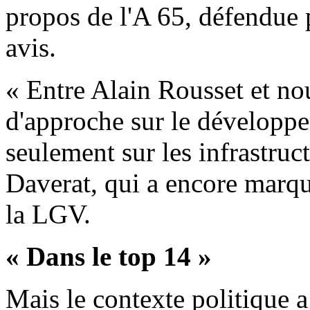
propos de l'A 65, défendue p
avis.
« Entre Alain Rousset et nou
d'approche sur le développ
seulement sur les infrastruc
Daverat, qui a encore marqu
la LGV.
« Dans le top 14 »
Mais le contexte politique a