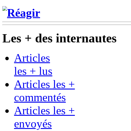
Réagir
Les + des internautes
Articles
les + lus
Articles les +
commentés
Articles les +
envoyés