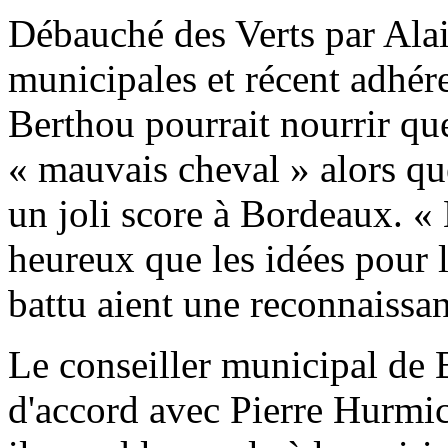
Débauché des Verts par Alai
municipales et récent adhé
Berthou pourrait nourrir qu
« mauvais cheval » alors que
un joli score à Bordeaux. « B
heureux que les idées pour l
battu aient une reconnaissanc
Le conseiller municipal de 
d'accord avec Pierre Hurmic