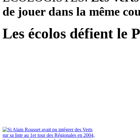
de jouer dans la même cou
Les écolos défient le 