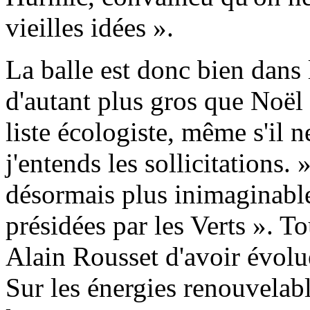
vieilles idées ».
La balle est donc bien dans 
d'autant plus gros que Noël
liste écologiste, même s'il n
j'entends les sollicitations. 
désormais plus inimaginable
présidées par les Verts ». T
Alain Rousset d'avoir évolué
Sur les énergies renouvelab