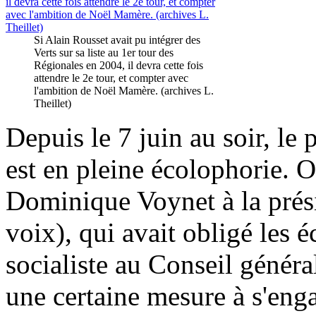
Si Alain Rousset avait pu intégrer des
Verts sur sa liste au 1er tour des
Régionales en 2004, il devra cette fois
attendre le 2e tour, et compter avec
l'ambition de Noël Mamère. (archives L.
Theillet)
Depuis le 7 juin au soir, le
est en pleine écolophorie. 
Dominique Voynet à la prés
voix), qui avait obligé les 
socialiste au Conseil général
une certaine mesure à s'eng