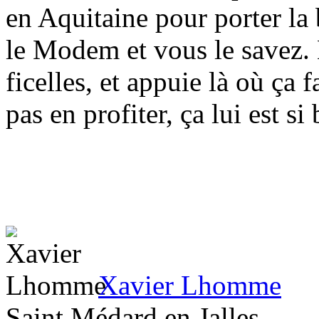
en Aquitaine pour porter la
le Modem et vous le savez. 
ficelles, et appuie là où ça f
pas en profiter, ça lui est si 
Xavier Lhomme
Saint Médard en Jalles