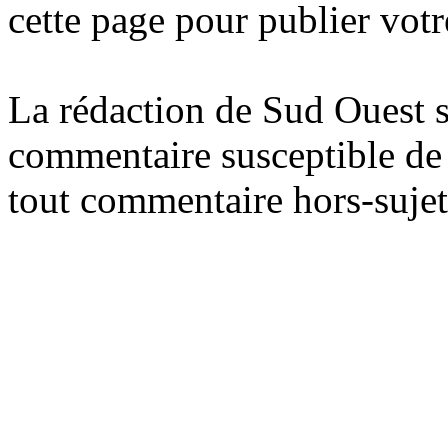
cette page pour publier vot
La rédaction de Sud Ouest se
commentaire susceptible de c
tout commentaire hors-sujet