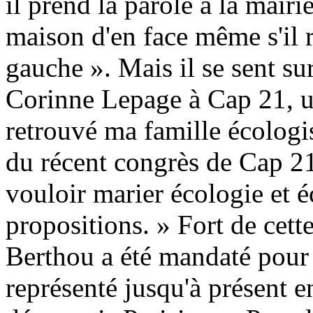
il prend la parole à la mairi
maison d'en face même s'il 
gauche ». Mais il se sent su
Corinne Lepage à Cap 21, u
retrouvé ma famille écologis
du récent congrès de Cap 21
vouloir marier écologie et 
propositions. » Fort de cett
Berthou a été mandaté pour
représenté jusqu'à présent 