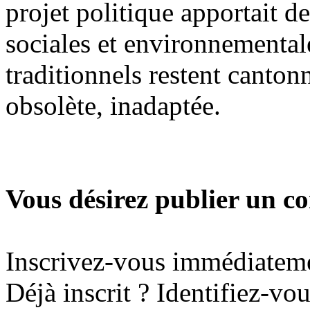
projet politique apportait d
sociales et environnementale
traditionnels restent canton
obsolète, inadaptée.
Vous désirez publier un 
Inscrivez-vous immédiatem
Déjà inscrit ? Identifiez-vo