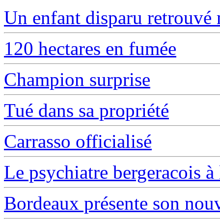
Un enfant disparu retrouvé m
120 hectares en fumée
Champion surprise
Tué dans sa propriété
Carrasso officialisé
Le psychiatre bergeracois à 
Bordeaux présente son nouv